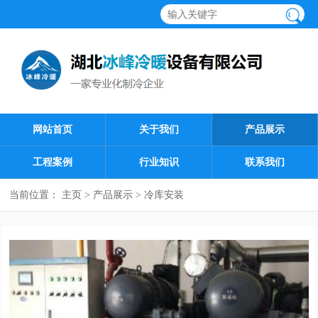
网站首页
关于我们
产品展示
工程案例
行业知识
联系我们
当前位置：
主页
>
产品展示
>
冷库安装