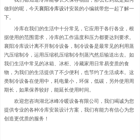
做到的呢，今天
襄阳冷库设计
安装的小编就带您一起了解一
下。
冷库在我们的生活中十分常见，它应用于各行各业，根
据使用的范围需求，冷库的工作温度和压力都要达到要求。
襄阳冷库设计离不开制冷设备，制冷设备是最常见的利用蒸
汽压缩制冷，运用压缩机压缩制冷剂蒸汽然后输送出去。如
我们生活中常见的冰箱、冰柜、冷藏家用日常易变质的食
物，为我们的生活提供了不少便利，也节约了生活成本。这
类制冷设备在使用中，耗电量小，环保，低碳，另外使用周
期长，如果保养较好，能延长使用时间。
欢迎您咨询湖北冰峰冷暖设备有限公司，我们竭诚为您
提供专业的各种冷库安装设计方案，我们有能力有信心为您
创造更优质的服务！