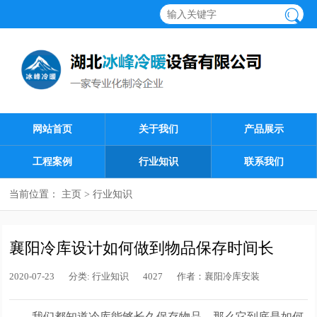
网站首页
关于我们
产品展示
工程案例
行业知识
联系我们
当前位置：
主页
>
行业知识
襄阳冷库设计如何做到物品保存时间长
2020-07-23
分类:
行业知识
4027
作者：
襄阳冷库安装
我们都知道冷库能够长久保存物品，那么它到底是如何