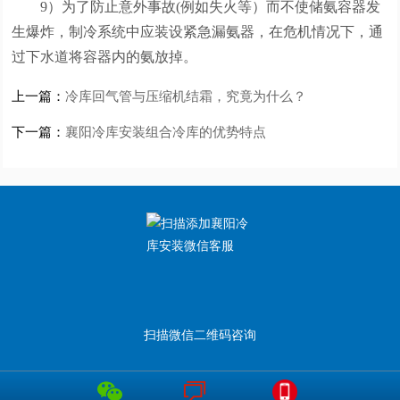
9）为了防止意外事故(例如失火等）而不使储氨容器发
生爆炸，制冷系统中应装设紧急漏氨器，在危机情况下，通
过下水道将容器内的氨放掉。
上一篇：
冷库回气管与压缩机结霜，究竟为什么？
下一篇：
襄阳冷库安装组合冷库的优势特点
扫描微信二维码咨询