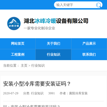
网站首页
关于我们
产品展示
工程案例
行业知识
联系我们
当前位置：
主页
>
行业知识
安装小型冷库需要安装证吗？
2020-07-29
分类:
行业知识
3991
作者：
襄阳冷库安装
问：安装小型冷库需要安装证吗？