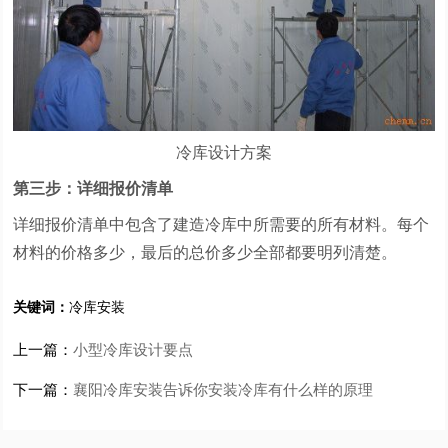
冷库设计方案
第三步：详细报价清单
详细报价清单中包含了建造冷库中所需要的所有材料。每个
材料的价格多少，最后的总价多少全部都要明列清楚。
关键词：
冷库安装
上一篇：
小型冷库设计要点
下一篇：
襄阳冷库安装告诉你安装冷库有什么样的原理