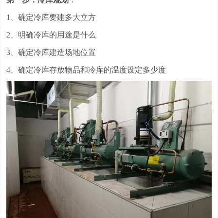
1、确定冷库要建多大立方
2、明确冷库的用途是什么
3、确定冷库建造场地位置
4、确定冷库存放物品和冷库的温度设定多少度