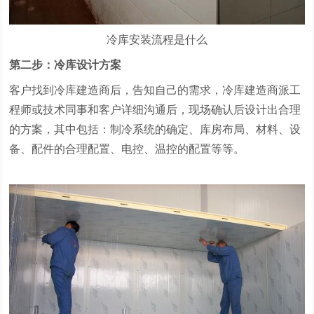
冷库安装流程是什么
第二步：冷库设计方案
客户找到冷库建造商后，告知自己的需求，冷库建造商派工
程师或技术同事和客户详细沟通后，现场确认后设计出合理
的方案，其中包括：制冷系统的确定、库房布局、材料、设
备、配件的合理配置、电控、温控的配置等等。