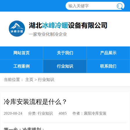
网站首页
关于我们
产品展示
工程案例
行业知识
联系我们
当前位置：
主页
>
行业知识
冷库安装流程是什么？
2020-08-24
分类:
行业知识
4085
作者：
襄阳冷库安装
第一步：冷库规划
：