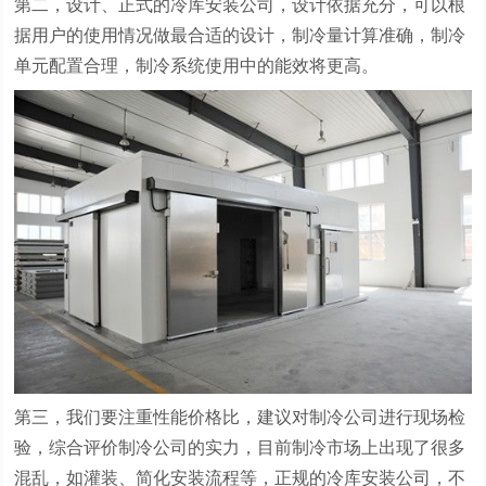
第二，设计、正式的冷库安装公司，设计依据充分，可以根
据用户的使用情况做最合适的设计，制冷量计算准确，制冷
单元配置合理，制冷系统使用中的能效将更高。
第三，我们要注重性能价格比，建议对制冷公司进行现场检
验，综合评价制冷公司的实力，目前制冷市场上出现了很多
混乱，如灌装、简化安装流程等，正规的冷库安装公司，不