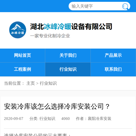
网站首页
关于我们
产品展示
工程案例
行业知识
联系我们
当前位置：
主页
>
行业知识
安装冷库该怎么选择冷库安装公司？
2020-09-07
分类:
行业知识
4060
作者：
襄阳冷库安装
选择冷库安装公司的三大要素：