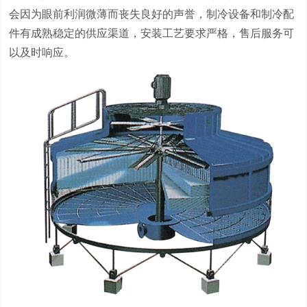
会因为眼前利润微薄而丧失良好的声誉，制冷设备和制冷配
件有成熟稳定的供应渠道，安装工艺要求严格，售后服务可
以及时响应。