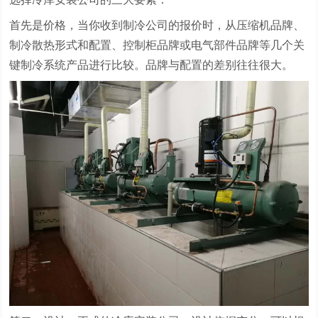
首先是价格，当你收到制冷公司的报价时，从压缩机品牌、
制冷散热形式和配置、控制柜品牌或电气部件品牌等几个关
键制冷系统产品进行比较。品牌与配置的差别往往很大。