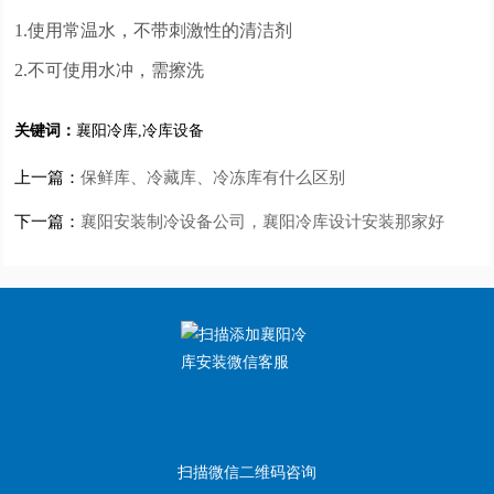
1.使用常温水，不带刺激性的清洁剂
2.不可使用水冲，需擦洗
关键词：
襄阳冷库
,
冷库设备
上一篇：
保鲜库、冷藏库、冷冻库有什么区别
下一篇：
襄阳安装制冷设备公司，襄阳冷库设计安装那家好
扫描微信二维码咨询