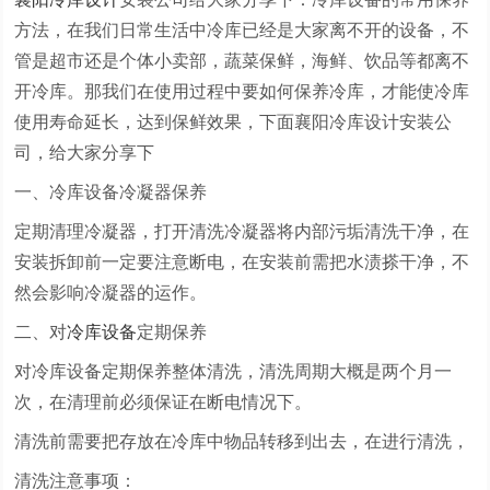
方法，在我们日常生活中冷库已经是大家离不开的设备，不
管是超市还是个体小卖部，蔬菜保鲜，海鲜、饮品等都离不
开冷库。那我们在使用过程中要如何保养冷库，才能使冷库
使用寿命延长，达到保鲜效果，下面襄阳冷库设计安装公
司，给大家分享下
一、冷库设备冷凝器保养
定期清理冷凝器，打开清洗冷凝器将内部污垢清洗干净，在
安装拆卸前一定要注意断电，在安装前需把水渍搽干净，不
然会影响冷凝器的运作。
二、对
冷库设备
定期保养
对冷库设备定期保养整体清洗，清洗周期大概是两个月一
次，在清理前必须保证在断电情况下。
清洗前需要把存放在冷库中物品转移到出去，在进行清洗，
清洗注意事项：