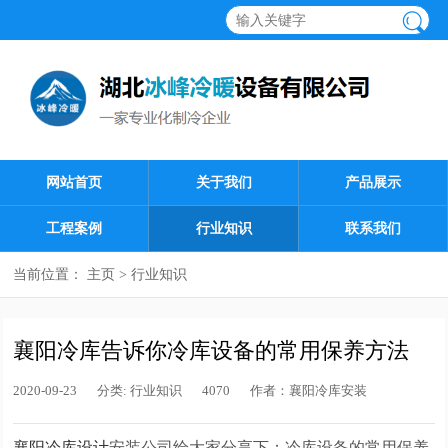
网站首页
关于我们
产品展示
工程案例
行业知识
联系我们
当前位置：
主页
>
行业知识
襄阳冷库告诉你冷库设备的常用保养方法
2020-09-23
分类:
行业知识
4070
作者：
襄阳冷库安装
襄阳冷库设计
安装公司给大家分享下：冷库设备的常用保养