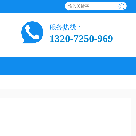
服务热线：
1320-7250-969