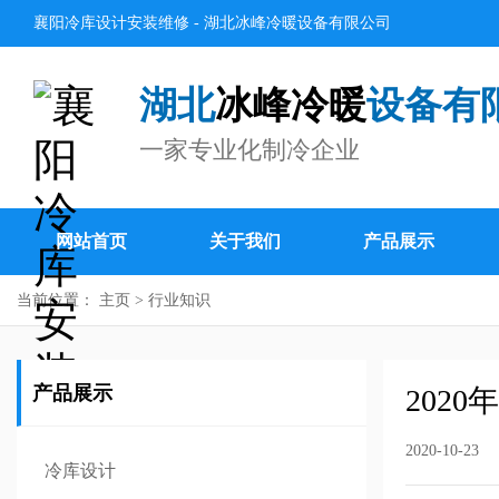
襄阳冷库设计安装维修 - 湖北冰峰冷暖设备有限公司
湖北
冰峰冷暖
设备有
一家专业化制冷企业
网站首页
关于我们
产品展示
当前位置：
主页
>
行业知识
产品展示
202
2020-10-23
冷库设计