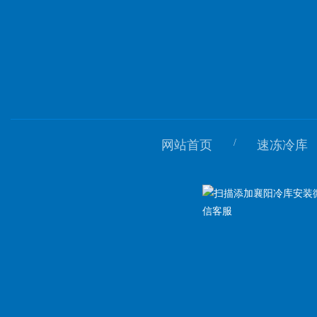
/
网站首页
速冻冷库