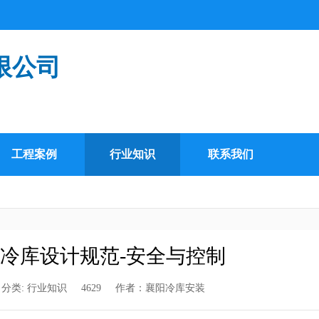
限公司
工程案例
行业知识
联系我们
0年冷库设计规范-安全与控制
分类:
行业知识
4629
作者：
襄阳冷库安装