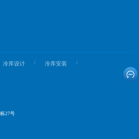
/
/
冷库设计
冷库安装
栋27号