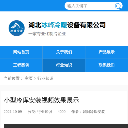
网站首页
关于我们
产品展示
工程案例
行业知识
联系我们
当前位置：
主页
>
行业知识
小型冷库安装视频效果展示
2021-10-09
分类:
行业知识
4099
作者：
襄阳冷库安装