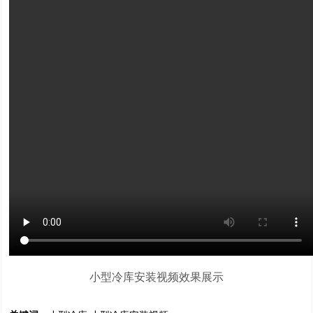
小型冷库安装视频效果展示