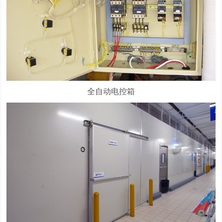
全自动电控箱