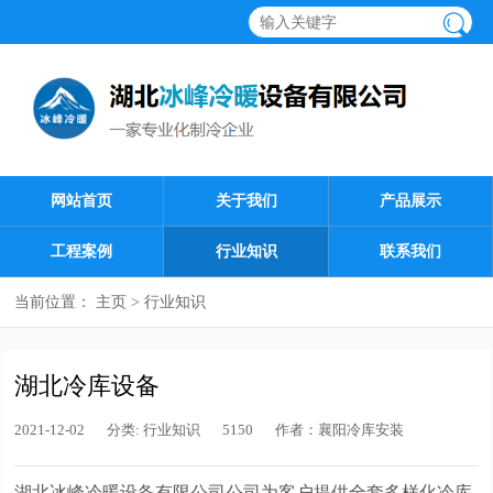
网站首页
关于我们
产品展示
工程案例
行业知识
联系我们
当前位置：
主页
>
行业知识
湖北冷库设备
2021-12-02
分类:
行业知识
5150
作者：
襄阳冷库安装
湖北冰峰冷暖设备有限公司公司为客户提供全套多样化冷库