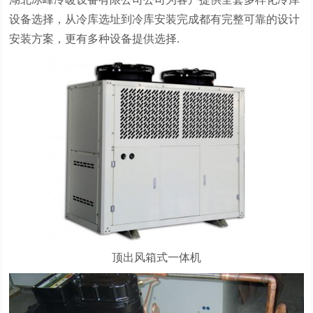
设备选择，从冷库选址到冷库安装完成都有完整可靠的设计
安装方案，更有多种设备提供选择.
顶出风箱式一体机