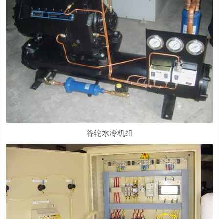
谷轮水冷机组