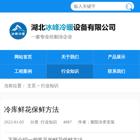
网站首页
关于我们
产品展示
工程案例
行业知识
联系我们
当前位置：
主页
>
行业知识
冷库鲜花保鲜方法
2022-01-05
分类:
行业知识
4987
作者：
襄阳冷库安装
下面介绍一些常见的鲜花保鲜方法