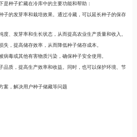
下是种子贮藏在冷库中的主要功能和帮助：
响种子的发芽率和栽培效果。通过冷藏，可以延长种子的保存
的纯度、发芽率和生长状态，从而提高农业生产质量和收入。
的损失，提高储存效率，从而降低种子储存成本。
子被病毒或其他有害物质污染，确保种子安全使用。
子品质，提高生产效率和收益。同时，也可以保护环境、节
方案，解决用户种子储藏等问题