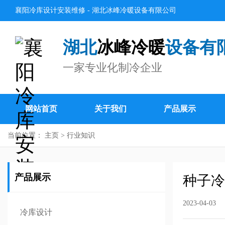
襄阳冷库设计安装维修 - 湖北冰峰冷暖设备有限公司
湖北
冰峰冷暖
设备有
一家专业化制冷企业
网站首页
关于我们
产品展示
当前位置：
主页
>
行业知识
产品展示
种子冷
2023-04-03
冷库设计