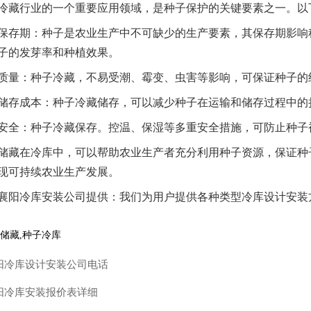
冷藏行业的一个重要应用领域，是种子保护的关键要素之一。以
种子保存期：种子是农业生产中不可缺少的生产要素，其保存期影
子的发芽率和种植效果。
种子质量：种子冷藏，不易受潮、霉变、虫害等影响，可保证种子
种子储存成本：种子冷藏储存，可以减少种子在运输和储存过程中
种子安全：种子冷藏保存。控温、保湿等多重安全措施，可防止种
储藏在冷库中，可以帮助农业生产者充分利用种子资源，保证种
现可持续农业生产发展。
襄阳冷库安装公司提供：我们为用户提供各种类型冷库设计安装
储藏
,
种子冷库
阳冷库设计安装公司电话
阳冷库安装报价表详细