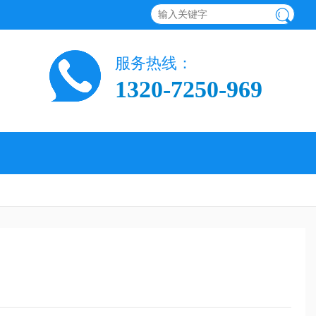
服务热线：
1320-7250-969