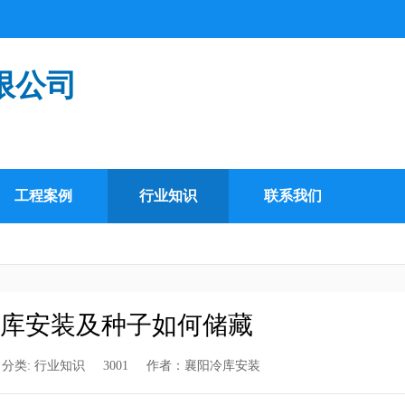
限公司
工程案例
行业知识
联系我们
库安装及种子如何储藏
分类:
行业知识
3001
作者：
襄阳冷库安装