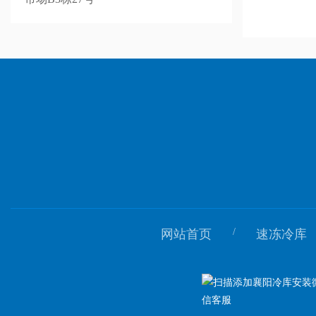
/
网站首页
速冻冷库