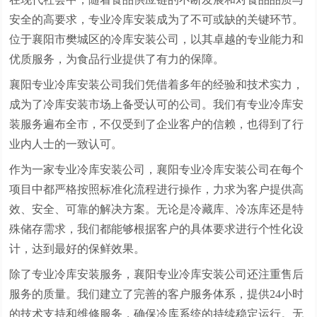
安全的高要求，专业冷库安装成为了不可或缺的关键环节。
位于襄阳市樊城区的冷库安装公司，以其卓越的专业能力和
优质服务，为食品行业提供了有力的保障。
襄阳专业冷库安装公司我们凭借着多年的经验和技术实力，
成为了
冷库安装
市场上备受认可的公司。我们有专业冷库安
装服务遍布全市，不仅受到了企业客户的信赖，也得到了行
业内人士的一致认可。
作为一家专业冷库安装公司，襄阳专业冷库安装公司在每个
项目中都严格按照标准化流程进行操作，力求为客户提供高
效、安全、可靠的解决方案。无论是冷藏库、冷冻库还是特
殊储存需求，我们都能够根据客户的具体要求进行个性化设
计，达到最好的保鲜效果。
除了专业冷库安装服务，襄阳专业冷库安装公司还注重售后
服务的质量。我们建立了完善的客户服务体系，提供24小时
的技术支持和维修服务，确保冷库系统的持续稳定运行。无