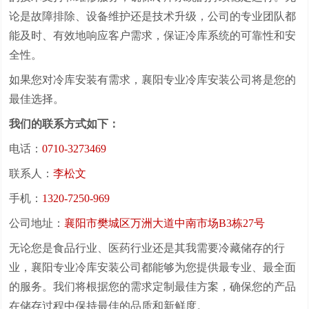
论是故障排除、设备维护还是技术升级，公司的专业团队都
能及时、有效地响应客户需求，保证冷库系统的可靠性和安
全性。
如果您对冷库安装有需求，襄阳专业冷库安装公司将是您的
最佳选择。
我们的联系方式如下：
电话：
0710-3273469
联系人：
李松文
手机：
1320-7250-969
公司地址：
襄阳市樊城区万洲大道中南市场B3栋27号
无论您是食品行业、医药行业还是其我需要冷藏储存的行
业，襄阳专业冷库安装公司都能够为您提供最专业、最全面
的服务。我们将根据您的需求定制最佳方案，确保您的产品
在储存过程中保持最佳的品质和新鲜度。