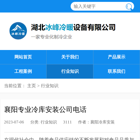
网站首页
关于我们
产品展示
工程案例
行业知识
联系我们
当前位置：
主页
>
行业知识
襄阳专业冷库安装公司电话
2023-07-06
分类:
行业知识
3111
作者：
襄阳冷库安装
在现代社会中，随着食品供应链的不断发展和对食品品质与