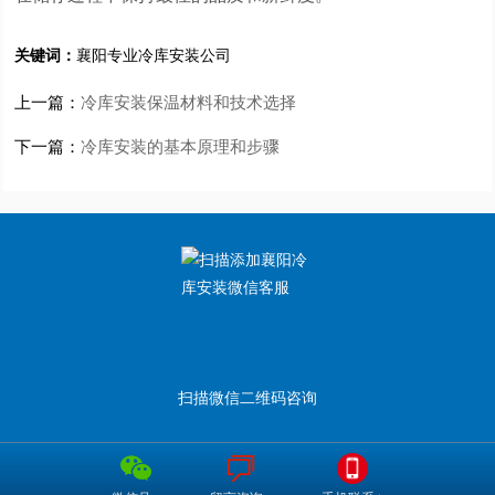
关键词：
襄阳专业冷库安装公司
上一篇：
冷库安装保温材料和技术选择
下一篇：
冷库安装的基本原理和步骤
扫描微信二维码咨询