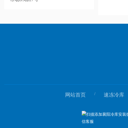
/
网站首页
速冻冷库