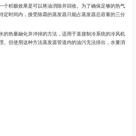
一个积极效果是可以将油消除并回收。为了确保足够的热气
特定时间内，接受除霜的蒸发器只能占蒸发器总容量的三分
的热量融化并冲掉的方法，适用于直接制冷系统的冷风机
理。但使用这种方法蒸发器管道内的油污无法排出，水量消