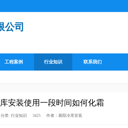
限公司
工程案例
行业知识
联系我们
库安装使用一段时间如何化霜
分类:
行业知识
3425
作者：
襄阳冷库安装