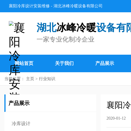
襄阳冷库设计安装维修 - 湖北冰峰冷暖设备有限公司
湖北
冰峰冷暖
设备有
一家专业化制冷企业
网站首页
关于我们
产品展示
当前位置：
主页
>
行业知识
产品展示
襄阳冷
2020-01-12
冷库设计