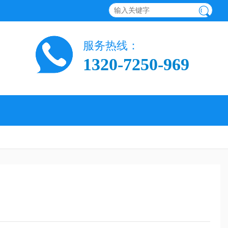
服务热线：
1320-7250-969