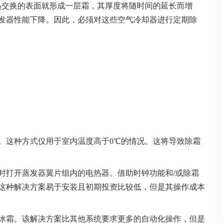
热交换的表面就形成一层霜，其厚度将随时间的延长而增
发器性能下降。因此，必须对这些空气冷却器进行定期除
这种方式仅用于室内温度高于0℃的情况。这将导致除霜
打开蒸发器翼片组内的电热器。借助时钟功能和/或除霜
这种解决方案易于安装且初期投资比较低，但是其操作成本
霜。该解决方案比其他系统要求更多的自动化操作，但是