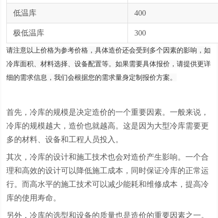
低温库
400
极低温库
300
请注意以上价格为参考价格，具体造价还会受到多个因素的影响，如
冷库面积、材料选择、设备配置等。如果需要具体报价，请提供更详
细的需求信息，我们会根据您的需求量身定制报价方案。
首先，冷库的规模是决定造价的一个重要因素。一般来说，
冷库的规模越大，造价也就越高。这是因为大型冷库需要更
多的材料、设备和工程人员投入。
其次，冷库的设计和施工技术也会对造价产生影响。一个合
理和高效的设计可以降低施工成本，同时保证冷库的正常运
行。而高水平的施工技术可以减少能耗和维修成本，提高冷
库的使用寿命。
另外，冷库的选型和设备的质量也是造价的重要因素之一。