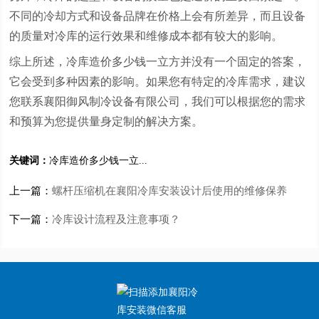
不同的冷却方式和设备品牌在价格上会有所差异，而且设备
的质量对冷库的运行效果和维修成本都有较大的影响。
综上所述，冷库造价多少钱一立方并没有一个固定的答案，
它会受到多种因素的影响。如果您有特定的冷库需求，建议
您联系襄阳御风制冷设备有限公司，我们可以根据您的需求
和预算为您提供量身定制的解决方案。
关键词：
​冷库造价多少钱一立...
上一篇：
螺杆压缩机在襄阳冷库安装设计后使用的维修保养
下一篇：
冷库设计流程及注意事项？