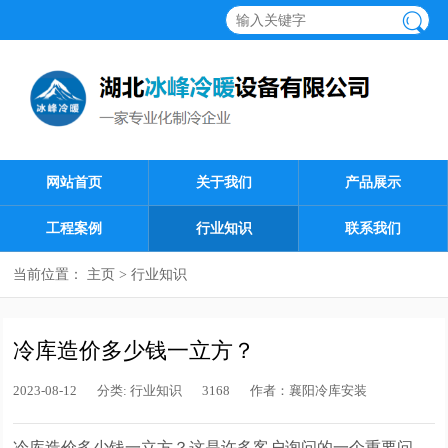
网站首页
关于我们
产品展示
工程案例
行业知识
联系我们
当前位置：
主页
>
行业知识
​冷库造价多少钱一立方？
2023-08-12
分类:
行业知识
3168
作者：
襄阳冷库安装
冷库造价多少钱一立方？这是许多客户询问的一个重要问