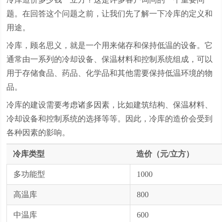
题。在回答这个问题之前，让我们先了解一下冷库的定义和
用途。
冷库，顾名思义，就是一个用来储存和保持低温的设备。它
通常由一系列的冷却设备、保温材料和控制系统组成，可以
用于存储食品、药品、化学品和其他需要保持低温环境的物
品。
冷库的建设需要考虑诸多因素，比如建筑结构、保温材料、
冷却设备和控制系统的选择等等。因此，冷库的造价会受到
各种因素的影响。
冷库类型
造价（元/立方）
多功能型
1000
高温库
800
中温库
600