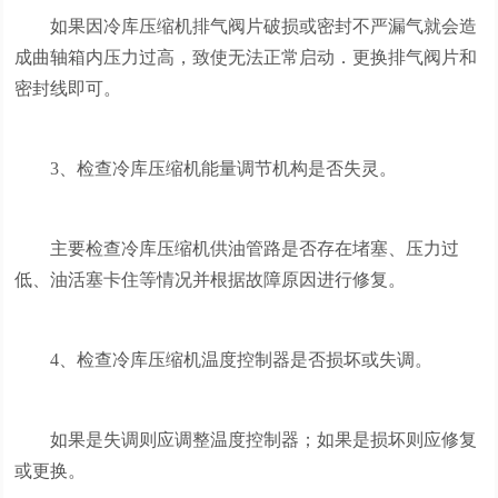
如果因冷库压缩机排气阀片破损或密封不严漏气就会造
成曲轴箱内压力过高，致使无法正常启动．更换排气阀片和
密封线即可。
3、检查冷库压缩机能量调节机构是否失灵。
主要检查冷库压缩机供油管路是否存在堵塞、压力过
低、油活塞卡住等情况并根据故障原因进行修复。
4、检查冷库压缩机温度控制器是否损坏或失调。
如果是失调则应调整温度控制器；如果是损坏则应修复
或更换。