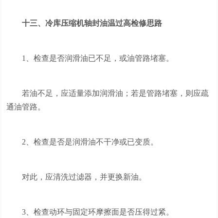
十三、冷库压缩机轴封油温过高检修思路
1、检查是否润滑油已不足，或油管路堵塞。
若油不足，应适量添加润滑油；若是管路堵塞，则应疏
通油管路。
2、检查是否是润滑油不干净或已变质。
对此，应清洗过滤器，并更换新油。
3、检查动环与固定环摩擦面是否压得过紧。