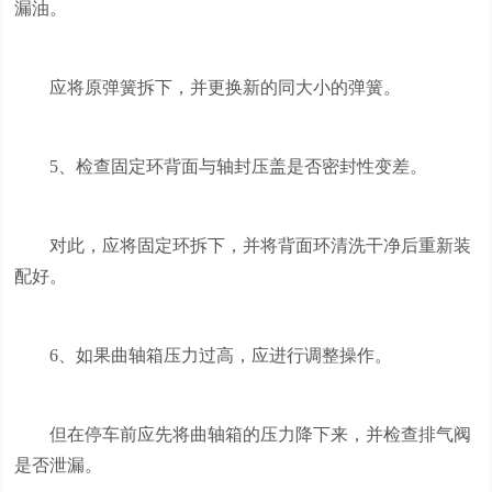
漏油。
应将原弹簧拆下，并更换新的同大小的弹簧。
5、检查固定环背面与轴封压盖是否密封性变差。
对此，应将固定环拆下，并将背面环清洗干净后重新装
配好。
6、如果曲轴箱压力过高，应进行调整操作。
但在停车前应先将曲轴箱的压力降下来，并检查排气阀
是否泄漏。