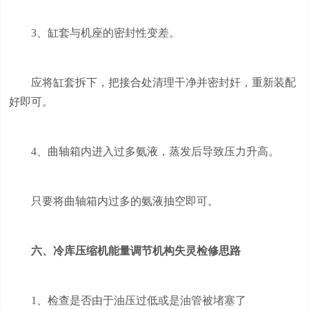
3、缸套与机座的密封性变差。
应将缸套拆下，把接合处清理干净并密封奸，重新装配
好即可。
4、曲轴箱内进入过多氨液，蒸发后导致压力升高。
只要将曲轴箱内过多的氨液抽空即可。
六、冷库压缩机能量调节机构失灵检修思路
1、检查是否由于油压过低或是油管被堵塞了