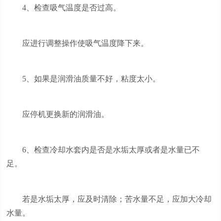
4、检查吸气温度是否过高。
应进行调整操作使吸气温度降下来。
5、如果是润滑油质量不好，粘度太小。
应停机更换新的润滑油。
6、检查冷却水套内是否是水垢太厚或者是水量已不
足。
若是水垢太厚，应及时清除；苦水量不足，应加大冷却
水量。