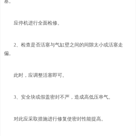
塞。
应停机进行全面检修。
2、检查是否活塞与气缸壁之间的间隙太小或活塞走
偏。
此时，应调整活塞即可。
3、安全块或假盖密封不严，造成高低压串气。
对此应采取措施进行修复使密封性能提高。