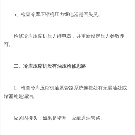
5、检查冷库压缩机压力继电器是否失灵。
检修冷库压缩机压力继电器，并重新设定压力参数即
可。
二、冷库压缩机没有油压检修思路
1、检查冷库压缩机油泵管路系统连接处有无漏油处或
堵塞处是漏油。
应紧固接头；如果是堵塞，应疏通油管路。