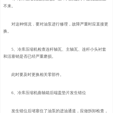
不来。
对这种情况．要对油泵进行修理，故障严重时应直接更
换。
5、冷库压缩机检查连杆轴瓦、主轴瓦、连杆小头衬套
和活塞销是否已经严重磨损。
此时要及时更换相关零部件。
6、冷库压缩机曲轴箱后端盖垫片发生错位
发生错位后堵塞住了油泵的进油通道，应做拆卸检查，