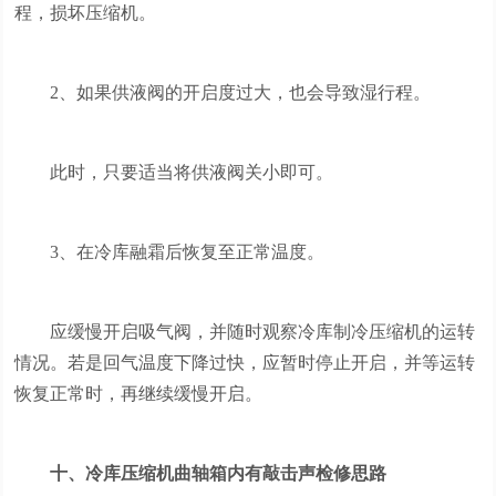
程，损坏压缩机。
2、如果供液阀的开启度过大，也会导致湿行程。
此时，只要适当将供液阀关小即可。
3、在冷库融霜后恢复至正常温度。
应缓慢开启吸气阀，并随时观察冷库制冷压缩机的运转
情况。若是回气温度下降过快，应暂时停止开启，并等运转
恢复正常时，再继续缓慢开启。
十、冷库压缩机曲轴箱内有敲击声检修思路