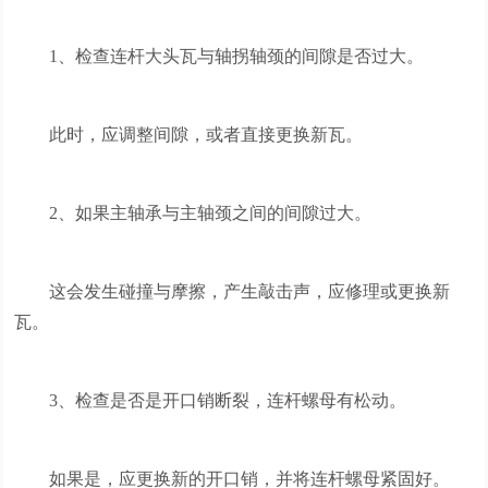
1、检查连杆大头瓦与轴拐轴颈的间隙是否过大。
此时，应调整间隙，或者直接更换新瓦。
2、如果主轴承与主轴颈之间的间隙过大。
这会发生碰撞与摩擦，产生敲击声，应修理或更换新
瓦。
3、检查是否是开口销断裂，连杆螺母有松动。
如果是，应更换新的开口销，并将连杆螺母紧固好。