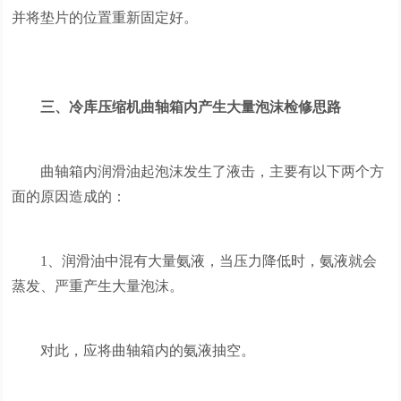
并将垫片的位置重新固定好。
三、冷库压缩机曲轴箱内产生大量泡沫检修思路
曲轴箱内润滑油起泡沫发生了液击，主要有以下两个方
面的原因造成的：
1、润滑油中混有大量氨液，当压力降低时，氨液就会
蒸发、严重产生大量泡沫。
对此，应将曲轴箱内的氨液抽空。