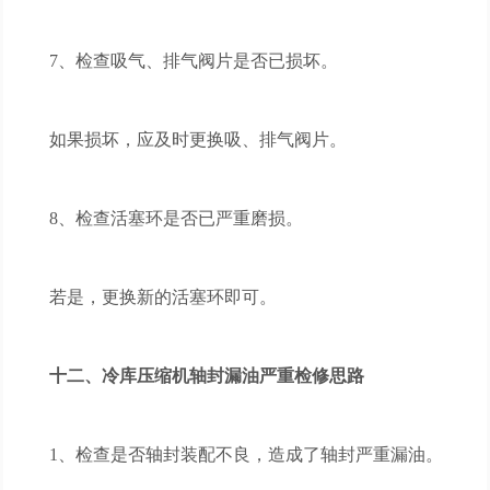
7、检查吸气、排气阀片是否已损坏。
如果损坏，应及时更换吸、排气阀片。
8、检查活塞环是否已严重磨损。
若是，更换新的活塞环即可。
十二、冷库压缩机轴封漏油严重检修思路
1、检查是否轴封装配不良，造成了轴封严重漏油。