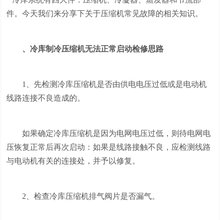
件。今天我们来分享下关于压缩机常见故障的相关知识。
、冷库制冷压缩机无法正常启动检修思路
1、先检测冷库压缩机是否由供电电压过低或是电动机
线路连接不良造成的。
如果确定冷库压缩机是因为电网电压过低，则待电网电
压恢复正常后再次启动：如果是线路接触不良，应检测线路
与电动机有关的连接处，并予以修复。
2、检查冷库压缩机排气阀片是否漏气。