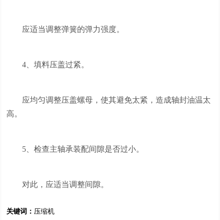
应适当调整弹簧的弹力强度。
4、填料压盖过紧。
应均匀调整压盖螺母，使其避免太紧，造成轴封油温太
高。
5、检查主轴承装配间隙是否过小。
对此，应适当调整间隙。
关键词：
压缩机