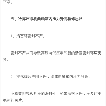
正常。
五、冷库压缩机曲轴箱内压力升高检修思路
1、活塞环密封不严。
密封不严从而导致高压向低压串气新的活塞密封环应更
换。
2、排气阀片关闭不严，造成曲轴箱内压力升高。
应检查排气阀片座的密封性，如果密封不严，应及时更
换新的阀片。