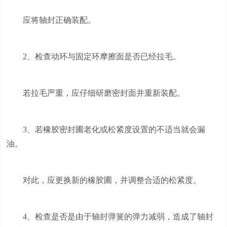
应将轴封正确装配。
2、检查动环与固定环摩擦面是否已经拉毛。
若拉毛严重，应仔细研磨密封面并重新装配。
3、若橡胶密封圃老化或松紧度设置的不适当就会漏
油。
对此，应更换新的橡胶圃，并调整合适的松紧度。
4、检查是否是由于轴封弹簧的弹力减弱，造成了轴封