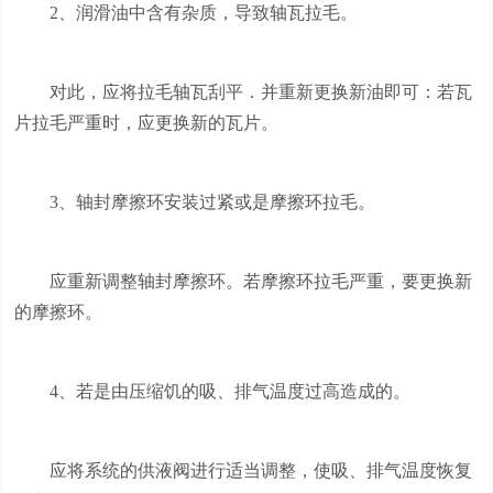
2、润滑油中含有杂质，导致轴瓦拉毛。
对此，应将拉毛轴瓦刮平．并重新更换新油即可：若瓦
片拉毛严重时，应更换新的瓦片。
3、轴封摩擦环安装过紧或是摩擦环拉毛。
应重新调整轴封摩擦环。若摩擦环拉毛严重，要更换新
的摩擦环。
4、若是由压缩饥的吸、排气温度过高造成的。
应将系统的供液阀进行适当调整，使吸、排气温度恢复