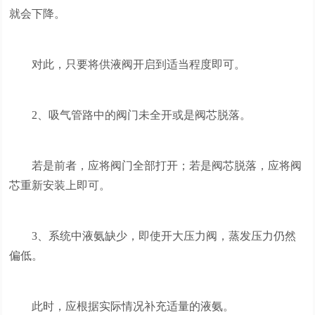
就会下降。
对此，只要将供液阀开启到适当程度即可。
2、吸气管路中的阀门未全开或是阀芯脱落。
若是前者，应将阀门全部打开；若是阀芯脱落，应将阀
芯重新安装上即可。
3、系统中液氨缺少，即使开大压力阀，蒸发压力仍然
偏低。
此时，应根据实际情况补充适量的液氨。