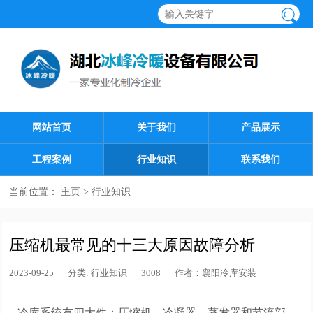
网站首页
关于我们
产品展示
工程案例
行业知识
联系我们
当前位置：
主页
>
行业知识
压缩机最常见的十三大原因故障分析
2023-09-25
分类:
行业知识
3008
作者：
襄阳冷库安装
冷库系统有四大件：压缩机、冷凝器、蒸发器和节流部