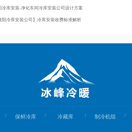
阳冷库安装-净化车间冷库安装公司设计方案
襄阳冷库安装公司】冷库安装收费标准解析
/
/
/
/
保鲜冷库
冷藏库
制冷机组