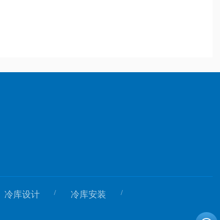
/
/
冷库设计
冷库安装