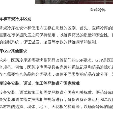
医药冷库
库
和常规冷库区别
常规冷库在设计和使用方面存在明显的区别。首先，医药冷库的
需要在2到8摄氏度之间保持稳定，以确保药品的质量和安全性
的控制系统，保证温度、湿度等参数的精确调节和监测。
库GSP其他要求
求外，医药冷库还需要满足药品监管部门的GSP要求。GSP是
合规范。例如，医药冷库需要具备完善的系统记录和药品追踪机
存也需要符合药品的分类要求，确保不同类型的药品存放分开，
库设备安装、调试、施工等严格遵守国家标准
设备安装、调试和施工都需要严格遵守国家相关标准。医药冷库
备安装和调试需要按照相关规范进行，确保设备正常运行和温度
温材料的选择、墙体、地面、天花板的构造等，以确保冷库的隔