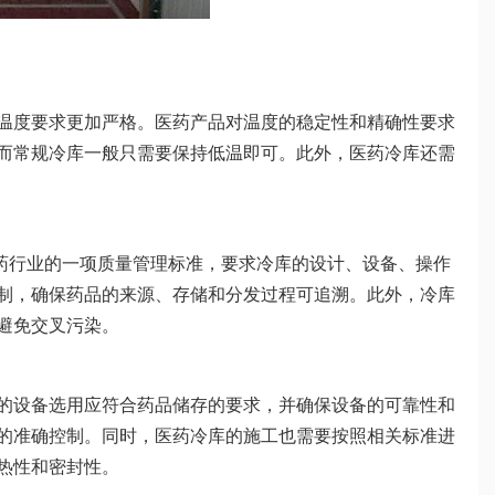
温度要求更加严格。医药产品对温度的稳定性和精确性要求
。而常规冷库一般只需要保持低温即可。此外，医药冷库还需
医药行业的一项质量管理标准，要求冷库的设计、设备、操作
制，确保药品的来源、存储和分发过程可追溯。此外，冷库
避免交叉污染。
的设备选用应符合药品储存的要求，并确保设备的可靠性和
的准确控制。同时，医药冷库的施工也需要按照相关标准进
热性和密封性。