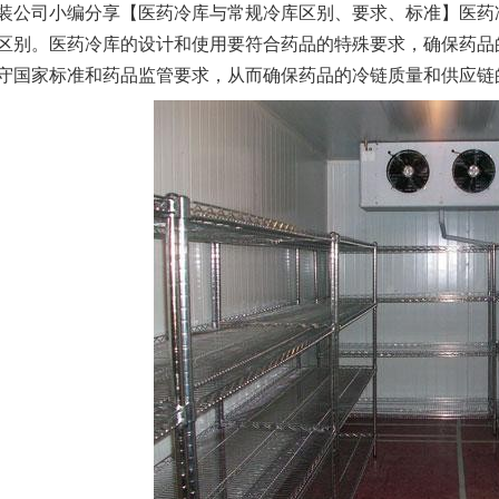
装公司小编分享【
医药冷库
与常规冷库区别、要求、标准】医药
区别。医药冷库的设计和使用要符合药品的特殊要求，确保药品
守国家标准和药品监管要求，从而确保药品的冷链质量和供应链