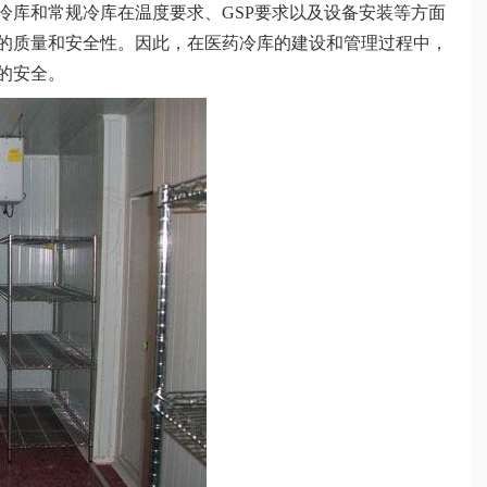
冷库和常规冷库在温度要求、GSP要求以及设备安装等方面
的质量和安全性。因此，在医药冷库的建设和管理过程中，
的安全。