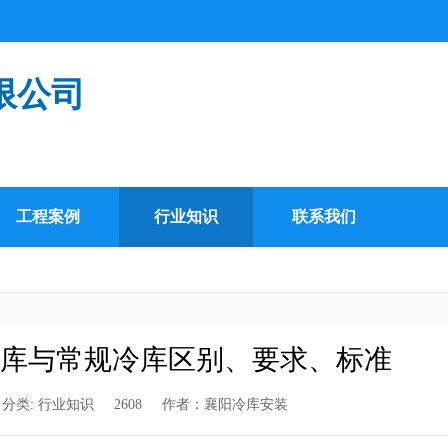
限公司
工程案例
行业知识
联系我们
库与常规冷库区别、要求、标准
分类:
行业知识
2608
作者：
襄阳冷库安装