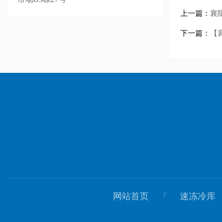
上一篇：
襄
下一篇：
【
/
网站首页
速冻冷库