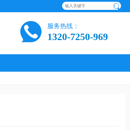
服务热线：
1320-7250-969