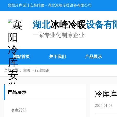
襄阳冷库设计安装维修 - 湖北冰峰冷暖设备有限公司
湖北
冰峰冷暖
设备有
一家专业化制冷企业
网站首页
关于我们
产品展示
当前位置：
主页
>
行业知识
产品展示
冷库库
2024-01-08
冷库设计