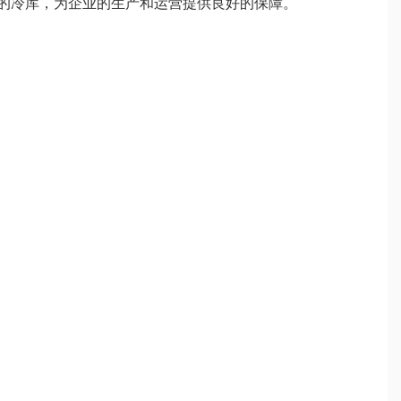
的冷库，为企业的生产和运营提供良好的保障。