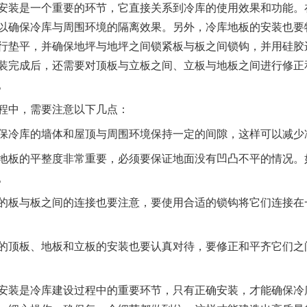
安装是一个重要的环节，它直接关系到冷库的使用效果和功能。
以确保冷库与周围环境的隔离效果。另外，冷库地板的安装也要
行垫平，并确保地坪与地坪之间锁紧板与板之间锁钩，并用硅胶
装完成后，还需要对顶板与立板之间、立板与地板之间进行修正
。
程中，需要注意以下几点：
保冷库的墙体和屋顶与周围环境保持一定的间隙，这样可以减少
地板的平整度非常重要，必须要保证地面没有凹凸不平的情况。
。
的板与板之间的连接也要注意，要使用合适的锁钩将它们连接在
的顶板、地板和立板的安装也要认真对待，要修正和平齐它们之
安装是冷库建设过程中的重要环节，只有正确安装，才能确保冷