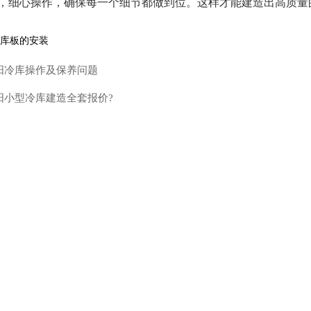
，细心操作，确保每一个细节都做到位。这样才能建造出高质量
库板的安装
阳冷库操作及保养问题
阳小型冷库建造全套报价?