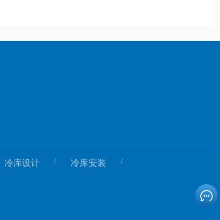
/
/
冷库设计
冷库安装