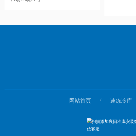
/
网站首页
速冻冷库