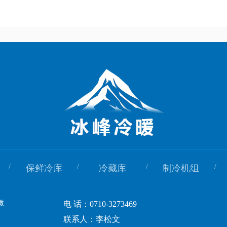
/
/
/
/
保鲜冷库
冷藏库
制冷机组
电 话：0710-3273469
联系人：李松文