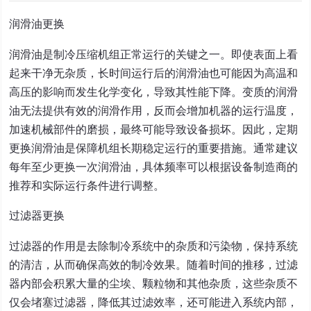
润滑油更换
润滑油是制冷压缩机组正常运行的关键之一。即使表面上看
起来干净无杂质，长时间运行后的润滑油也可能因为高温和
高压的影响而发生化学变化，导致其性能下降。变质的润滑
油无法提供有效的润滑作用，反而会增加机器的运行温度，
加速机械部件的磨损，最终可能导致设备损坏。因此，定期
更换润滑油是保障机组长期稳定运行的重要措施。通常建议
每年至少更换一次润滑油，具体频率可以根据设备制造商的
推荐和实际运行条件进行调整。
过滤器更换
过滤器的作用是去除制冷系统中的杂质和污染物，保持系统
的清洁，从而确保高效的制冷效果。随着时间的推移，过滤
器内部会积累大量的尘埃、颗粒物和其他杂质，这些杂质不
仅会堵塞过滤器，降低其过滤效率，还可能进入系统内部，