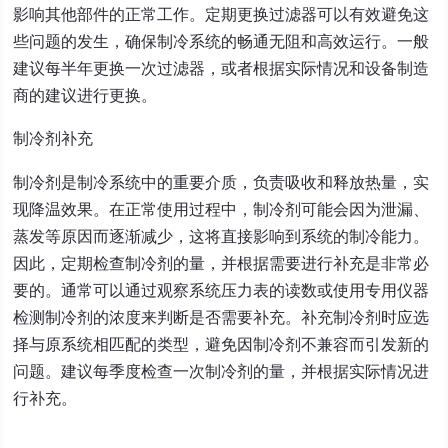
影响其他部件的正常工作。定期更换过滤器可以有效避免这
些问题的发生，确保制冷系统的畅通无阻和高效运行。一般
建议每半年更换一次过滤器，或者根据实际情况和设备制造
商的建议进行更换。
制冷剂补充
制冷剂是制冷系统中的重要介质，负责吸收和释放热量，实
现降温效果。在正常使用过程中，制冷剂可能会因为泄漏、
蒸发等原因而逐渐减少，这将直接影响到系统的制冷能力。
因此，定期检查制冷剂的量，并根据需要进行补充是非常必
要的。通常可以通过观察系统压力表的读数或使用专用仪器
检测制冷剂的浓度来判断是否需要补充。补充制冷剂时应选
择与原系统相匹配的类型，避免因制冷剂不兼容而引发新的
问题。建议每季度检查一次制冷剂的量，并根据实际情况进
行补充。