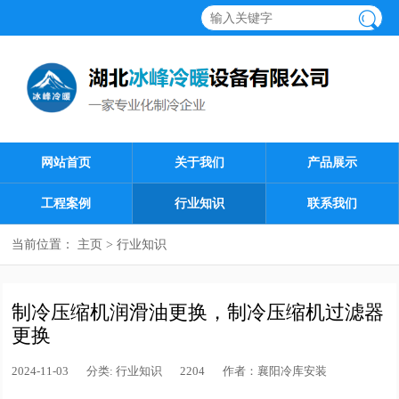
网站首页
关于我们
产品展示
工程案例
行业知识
联系我们
当前位置：
主页
>
行业知识
制冷压缩机润滑油更换，制冷压缩机过滤器
更换
2024-11-03
分类:
行业知识
2204
作者：
襄阳冷库安装