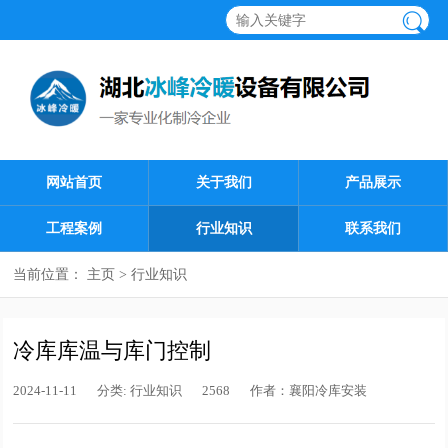
网站首页
关于我们
产品展示
工程案例
行业知识
联系我们
当前位置：
主页
>
行业知识
冷库库温与库门控制
2024-11-11
分类:
行业知识
2568
作者：
襄阳冷库安装