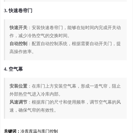
3. 快速卷帘门
快速开关
：安装快速卷帘门，能够在短时间内完成开关动
作，减少冷热空气的交换时间。
自动控制
：配置自动控制系统，根据需要自动开关门，提
高操作效率。
4. 空气幕
安装位置
：在库门上方安装空气幕，形成一道气帘，阻止
外部热空气进入冷库内部。
风速调节
：根据库门的尺寸和使用频率，调节空气幕的风
速，确保气帘的有效性。
关键词：
冷库库温与库门控制