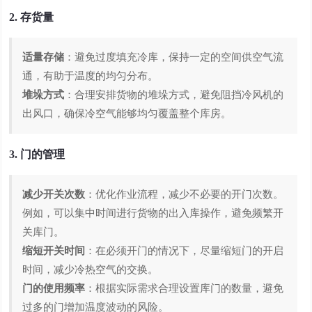
2. 存货量
适量存储
：避免过度填充冷库，保持一定的空间供空气流
通，有助于温度的均匀分布。
堆垛方式
：合理安排货物的堆垛方式，避免阻挡冷风机的
出风口，确保冷空气能够均匀覆盖整个库房。
3. 门的管理
减少开关次数
：优化作业流程，减少不必要的开门次数。
例如，可以集中时间进行货物的出入库操作，避免频繁开
关库门。
缩短开关时间
：在必须开门的情况下，尽量缩短门的开启
时间，减少冷热空气的交换。
门的使用频率
：根据实际需求合理设置库门的数量，避免
过多的门增加温度波动的风险。