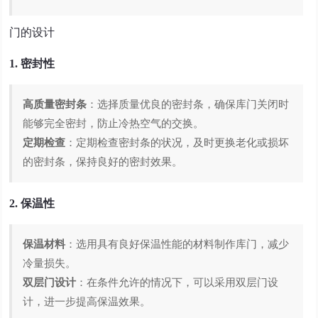
门的设计
1. 密封性
高质量密封条
：选择质量优良的密封条，确保库门关闭时
能够完全密封，防止冷热空气的交换。
定期检查
：定期检查密封条的状况，及时更换老化或损坏
的密封条，保持良好的密封效果。
2. 保温性
保温材料
：选用具有良好保温性能的材料制作库门，减少
冷量损失。
双层门设计
：在条件允许的情况下，可以采用双层门设
计，进一步提高保温效果。