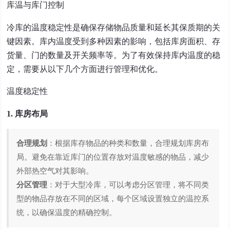
库温与库门控制
冷库的温度稳定性是确保存储物品质量和延长其保质期的关
键因素。库内温度受到多种因素的影响，包括库房面积、存
货量、门的数量及开关频率等。为了有效保持库内温度的稳
定，需要从以下几个方面进行管理和优化。
温度稳定性
1. 库房布局
合理规划
：根据库存物品的种类和数量，合理规划库房布
局。避免在靠近库门的位置存放对温度敏感的物品，减少
外部热空气对其影响。
分区管理
：对于大型冷库，可以考虑分区管理，将不同类
型的物品存放在不同的区域，每个区域设置独立的温控系
统，以确保温度的精确控制。