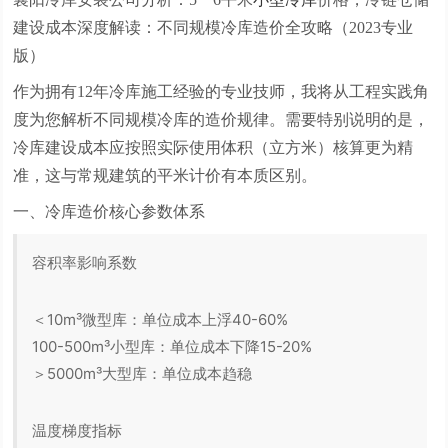
建设成本深度解读：不同规模冷库造价全攻略（2023专业
版）
作为拥有12年冷库施工经验的专业技师，我将从工程实践角
度为您解析不同规模冷库的造价规律。需要特别说明的是，
冷库建设成本应按照实际使用体积（立方米）核算更为精
准，这与常规建筑的平米计价有本质区别。
一、冷库造价核心参数体系
容积率影响系数
＜10m³微型库：单位成本上浮40-60%
100-500m³小型库：单位成本下降15-20%
＞5000m³大型库：单位成本趋稳
温度梯度指标