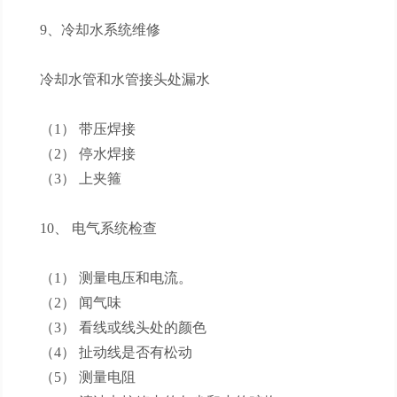
9、冷却水系统维修
冷却水管和水管接头处漏水
（1） 带压焊接
（2） 停水焊接
（3） 上夹箍
10、 电气系统检查
（1） 测量电压和电流。
（2） 闻气味
（3） 看线或线头处的颜色
（4） 扯动线是否有松动
（5） 测量电阻