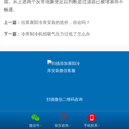
霜。从上述两个反常现象便足以判断是过滤器已被堵塞而不
畅通。
上一篇：
估算襄阳冷库安装的造价，你会吗？
下一篇：
冷库制冷机组吸气压力过低了怎么办
扫描微信二维码咨询
手机联系
微信号
留言咨询