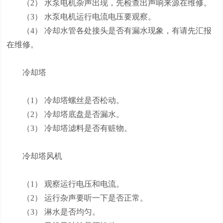
（2） 水泵电机杂声出现，先检查出声响来源在维修。
（3） 水泵电机运行电流电压要观察。
（4） 冷却水管各处接头是否有漏水现象，有请先汇报
在维修。
冷却塔
（1） 冷却塔螺丝是否松动。
（2） 冷却塔底盘是否漏水。
（3） 冷却塔滤料是否有赃物。
冷却塔风机
（1） 观察运行电压和电流。
（2） 运行杂声要听一下是否正常。
（3） 淋水是否均匀。