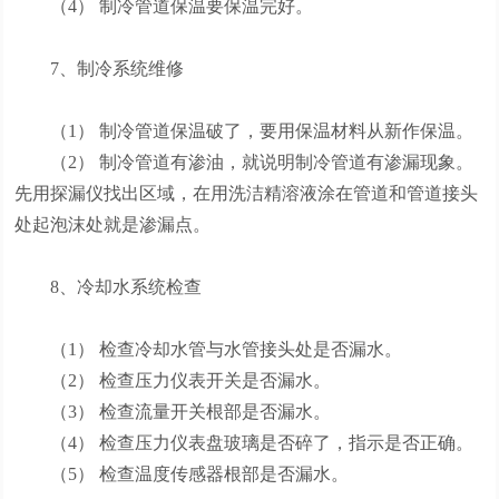
（4） 制冷管道保温要保温完好。
7、制冷系统维修
（1） 制冷管道保温破了，要用保温材料从新作保温。
（2） 制冷管道有渗油，就说明制冷管道有渗漏现象。
先用探漏仪找出区域，在用洗洁精溶液涂在管道和管道接头
处起泡沫处就是渗漏点。
8、冷却水系统检查
（1） 检查冷却水管与水管接头处是否漏水。
（2） 检查压力仪表开关是否漏水。
（3） 检查流量开关根部是否漏水。
（4） 检查压力仪表盘玻璃是否碎了，指示是否正确。
（5） 检查温度传感器根部是否漏水。