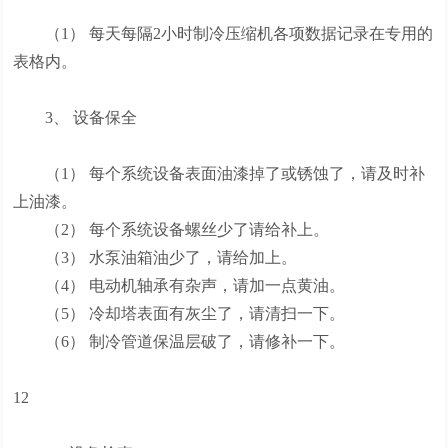
（1） 每天每隔2小时制冷压缩机各项数据记录在专用的
表格内。
3、 设备保全
（1） 每个系统设备表面油漆掉了或锈蚀了，请及时补
上油漆。
（2） 每个系统设备螺丝少了请给补上。
（3） 水泵油箱油少了，请给加上。
（4） 电动机轴承有杂声，请加一点黄油。
（5） 冷却塔表面有灰尘了，请清扫一下。
（6） 制冷管道保温层破了，请修补一下。
12