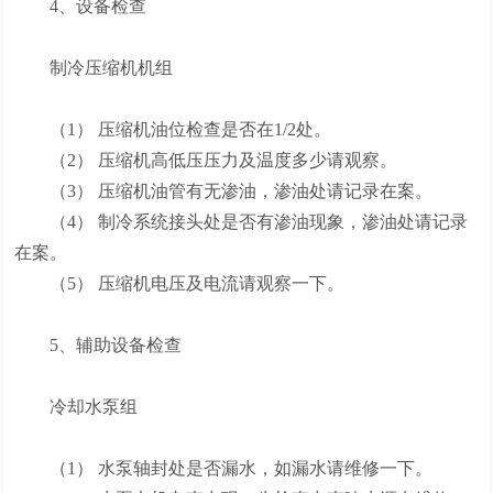
4、设备检查
制冷压缩机机组
（1） 压缩机油位检查是否在1/2处。
（2） 压缩机高低压压力及温度多少请观察。
（3） 压缩机油管有无渗油，渗油处请记录在案。
（4） 制冷系统接头处是否有渗油现象，渗油处请记录
在案。
（5） 压缩机电压及电流请观察一下。
5、辅助设备检查
冷却水泵组
（1） 水泵轴封处是否漏水，如漏水请维修一下。