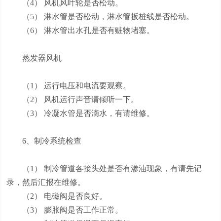
（4） 风机风叶轮是否松动。
（5） 淋水管是否松动，淋水管扳桩线是否松动。
（6） 淋水管出水孔是否有赃物堵塞。
蒸发器风机
（1） 运行电压和电流要观察。
（2） 风机运行声音请倾听一下。
（3） 冷凝水管是否滴水，有请维修。
6、制冷系统检查
（1） 制冷管道各接头处是否有渗油现象，有请先记
录，然后汇报在维修。
（2） 电磁阀是否良好。
（3） 膨胀阀是否工作正常。