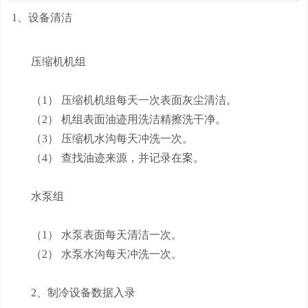
1、设备清洁
压缩机机组
（1） 压缩机机组每天一次表面灰尘清洁。
（2） 机组表面油迹用洗洁精擦洗干净。
（3） 压缩机水沟每天冲洗一次。
（4） 查找油迹来源，并记录在案。
水泵组
（1） 水泵表面每天清洁一次。
（2） 水泵水沟每天冲洗一次。
2、制冷设备数据入录