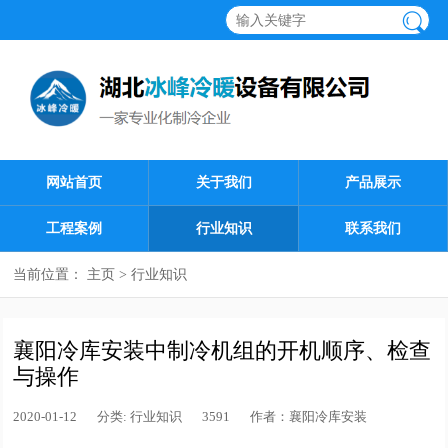
网站首页
关于我们
产品展示
工程案例
行业知识
联系我们
当前位置：
主页
>
行业知识
襄阳冷库安装中制冷机组的开机顺序、检查
与操作
2020-01-12
分类:
行业知识
3591
作者：
襄阳冷库安装