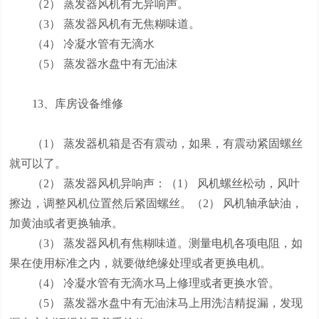
（2） 蒸发器风机有无异响声。
（3） 蒸发器风机有无焦糊味道。
（4） 冷凝水管有无滴水
（5） 蒸发器水盘中有无油沫
13、库房设备维修
（1） 蒸发器机箱是否有震动，如果，有震动紧固螺丝
就可以了。
（2） 蒸发器风机异响声：（1） 风机螺丝松动，风叶
擦边，调整风机位置然后紧固螺丝。（2） 风机轴承缺油，
加黄油或者更换轴承。
（3） 蒸发器风机有焦糊味道。测量电机各项电阻，如
果在使用标准之内，就要做绝缘处理或者更换电机。
（4） 冷凝水管有无滴水马上修理或者更换水管。
（5） 蒸发器水盘中有无油沫马上用洗洁精捉漏，发现