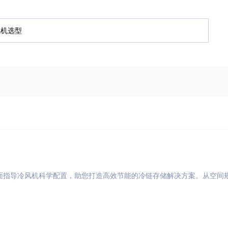
面指导冷风机科学配置，助您打造高效节能的冷链存储解决方案。从空间