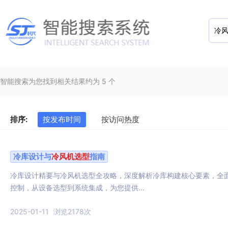
智能搜索为您找到相关结果约为 5 个
排序:
按发布时间
按访问热度
冷库设计与
冷风机
选型
指南
冷库设计精要与冷风机选型全攻略，深度解析冷库构建核心要素，全
控制，从设备选型到系统集成，为您提供...
2025-01-11
浏览2178次