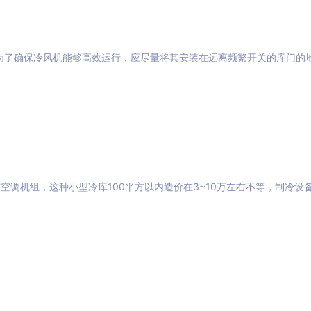
为了确保冷风机能够高效运行，应尽量将其安装在远离频繁开关的库门的
空调机组，这种小型冷库100平方以内造价在3~10万左右不等，制冷设