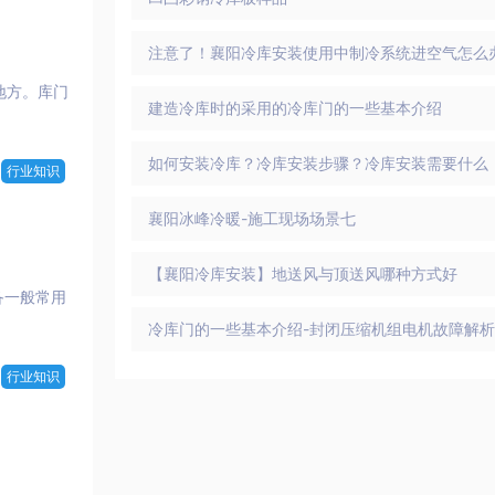
注意了！襄阳冷库安装使用中制冷系统进空气怎么
地方。库门
建造冷库时的采用的冷库门的一些基本介绍
如何安装冷库？冷库安装步骤？冷库安装需要什么
行业知识
襄阳冰峰冷暖-施工现场场景七
【襄阳冷库安装】地送风与顶送风哪种方式好
备一般常用
冷库门的一些基本介绍-封闭压缩机组电机故障解析
行业知识