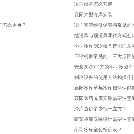
冷库设备怎么安装
襄阳大型冷库安装
了怎么更换？
冷库安装维修保养与常见的
地送风与顶送风哪种方式会
​小型冷库制冷设备选用注意
压缩机最常见的十三大原因
安装20-30平方的小型冷藏
制冷设备的使用方法和操作
襄阳冷库草莓冷库如何保鲜
襄阳医药冷库安装需要注意
​冷库造价多少钱一立方？
蔬菜冷库安装设计需要注意
小型冷库全套报价表？