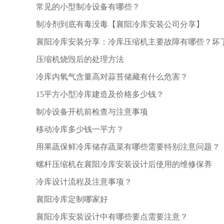
常见的小型制冷设备有哪些？
制冷剂到底有毒没毒【襄阳冷库安装公司分享】
襄阳冷库安装分享：冷库压缩机主要故障有哪些？坏
压缩机烧毁后的处理方法
冷库内氧气含量高对蒜苔储藏有什么危害？
15平方小型冷库建造及价格多少钱？
制冷设备开机前检查与注意事项
移动冷库多少钱一平方？
用果蔬保鲜冷库储存蔬菜有哪些需要特别注意问题？
螺杆压缩机在襄阳冷库安装设计后使用的维修保养
冷库设计流程及注意事项？
襄阳冷库定制哪家好
襄阳冷库安装设计中有哪些要点需要注意？