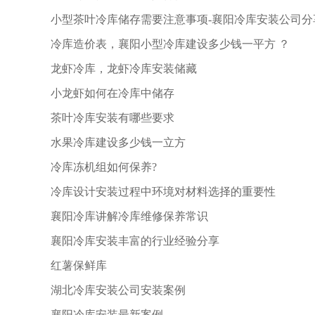
小型茶叶冷库储存需要注意事项-襄阳冷库安装公司分
冷库造价表，襄阳小型冷库建设多少钱一平方 ？
龙虾冷库，龙虾冷库安装储藏
小龙虾如何在冷库中储存
茶叶冷库安装有哪些要求
水果冷库建设多少钱一立方
冷库冻机组如何保养?
冷库设计安装过程中环境对材料选择的重要性
襄阳冷库讲解冷库维修保养常识
襄阳冷库安装丰富的行业经验分享
红薯保鲜库
湖北冷库安装公司安装案例
襄阳冷库安装最新案例