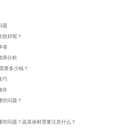
问题
比较好呢？
事项
故障分析
库需要多少钱？
技巧
储存
哪些问题？
哪些问题？蔬菜保鲜需要注意什么？