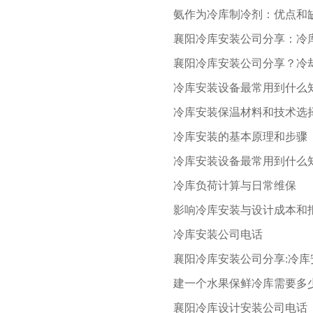
氨作为冷库制冷剂：优点和
襄阳冷库安装公司分享：冷
襄阳冷库安装公司分享？冷
冷库安装设备最常用到什么
冷库安装保温材料和技术选
冷库安装的基本原理和步骤
冷库安装设备最常用到什么
冷库负荷计算与日常维保
影响冷库安装与设计成本和
冷库安装公司电话
襄阳冷库安装公司分享:冷
建一个水果保鲜冷库需要多
襄阳冷库设计安装公司电话