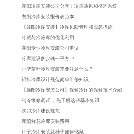
襄阳冷库安装公司分享：冷库通风和循环系统
襄阳冷库安装报价表范本
【襄阳冷库安装】冷库风险管理和应急措施
冷藏与冷冻库的优化利用
襄阳专业冷库安装公司电话
冷库建设多少钱一平方 ？
小型茶叶冷库安装需要注意什么？
铝排冷库设计规范简单维修知识
【襄阳冷库安装公司】保鲜冷库的保鲜技术介绍
制冷维修调试 ，先了解这些基本知识
2020冷库建设规范
襄阳鲜花冷库安装费用
种子冷库安装及种子如何储藏