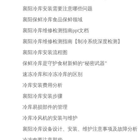
襄阳冷库安装需要注意哪些问题
襄阳保鲜冷库食品保鲜领域
襄阳冷库维修检测指南ppt文档
襄阳冷库维修检测指南【制冷系统深度检测】
襄阳冷库安装流程图
保鲜冷库是守护食材新鲜的“秘密武器”
速冻冷库和冷冻冷库的区别
冷库安装费用分析
襄阳冷库安装步骤
冷库易损部件的管理
冷库冷风机的安装与维护
襄阳冷库设备设计、安装、维护注意事项及故障分析
冷冻肉要注意那些