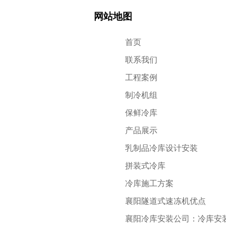
网站地图
首页
联系我们
工程案例
制冷机组
保鲜冷库
产品展示
乳制品冷库设计安装
拼装式冷库
冷库施工方案
襄阳隧道式速冻机优点
襄阳冷库安装公司：冷库安