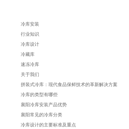
冷库安装
行业知识
冷库设计
冷藏库
速冻冷库
关于我们
拼装式冷库：现代食品保鲜技术的革新解决方案
冷库的类型有哪些
襄阳冷库安装产品优势
襄阳常见的冷库分类
冷库设计的主要标准及重点