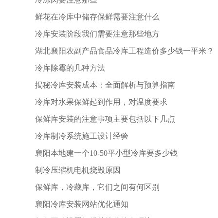
鲜花在冷库中储存保鲜需要注意什么
冷库安装阶段我们需要注意那些地方
湖北襄阳农副产品食品冷库工程造价多少钱一平米？
冷库除霉的几种方法
揭秘冷库安装成本：全面解析与预算指南
冷库对水果保鲜起到作用，对温度要求
保鲜库安装的注意事项主要包括以下几点
冷库制冷系统施工设计经验
襄阳本地建一个10-50平小型冷库要多少钱
制冷压缩机电机烧毁原因
保鲜库，冷藏库，它们之间有何区别
襄阳冷库安装网站优化通知