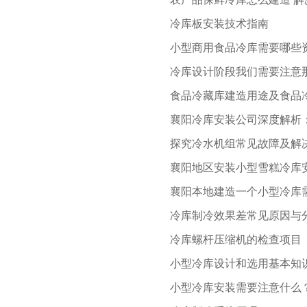
冷库板安装技术指南
小型商用食品冷库需要哪些
冷库设计阶段我们需要注意
食品冷藏库建造用途及食品
襄阳冷库安装公司深度解析
探究冷水机组常见故障及解
襄阳地区安装小型雪糕冷库
襄阳本地建造一个小型冷库
冷库制冷效果差常见原因与
冷库螺杆压缩机的检查项目
小型冷库设计和选用基本知
小型冷库安装需要注意什么