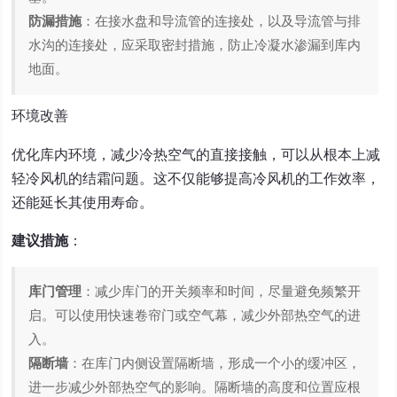
防漏措施
：在接水盘和导流管的连接处，以及导流管与排
水沟的连接处，应采取密封措施，防止冷凝水渗漏到库内
地面。
环境改善
优化库内环境，减少冷热空气的直接接触，可以从根本上减
轻冷风机的结霜问题。这不仅能够提高冷风机的工作效率，
还能延长其使用寿命。
建议措施
：
库门管理
：减少库门的开关频率和时间，尽量避免频繁开
启。可以使用快速卷帘门或空气幕，减少外部热空气的进
入。
隔断墙
：在库门内侧设置隔断墙，形成一个小的缓冲区，
进一步减少外部热空气的影响。隔断墙的高度和位置应根