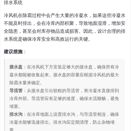
排水系统
冷风机在除霜过程中会产生大量的冷凝水，如果这些冷凝水
不能及时排出，会在冷库内部积聚，导致地面湿滑，增加安
全隐患，甚至会对库存物品造成损害。因此，设计合理的排
水系统是确保冷库安全和高效运行的关键。
建议措施
：
接水盘
：在冷风机下方安装足够大的接水盘，确保所有冷
凝水都能被收集起来。接水盘的容量应根据冷风机的最大
除霜水量来确定。
导流管
：从接水盘引出较粗的导流管，将冷凝水直接排到
冷库外部。导流管应有足够的坡度，确保水流顺畅，避免
堵塞。
排水沟
：在冷库地面上设置排水沟，与导流管相连，确保
冷凝水能够迅速排出。排水沟应定期清理，防止杂物堵
塞。