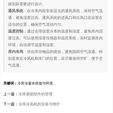
据实际需要进行设计。
通风系统
：在冷库内部安装适当的通风系统，保持空气流
通，避免湿度过高。通风系统的进风口和出风口应设置在
适当的位置，确保空气流动均匀。
温度控制
：通过合理设置冷库的温度和湿度，避免库内湿
度过高。可以使用湿度传感器和温控系统，实时监测库内
环境，自动调节温度和湿度。
库内布局
：优化库存物品的摆放，避免阻碍空气流通。特
别是靠近冷风机和库门的位置，应尽量保持空旷，便于空
气流通。
关键词：
冷库冷凝水排放与环境...
上一篇：
冷库易损部件的管理
下一篇：
冷库冷风机的安装与维护