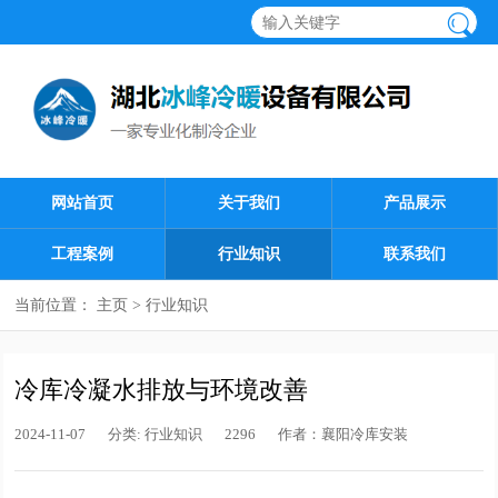
网站首页
关于我们
产品展示
工程案例
行业知识
联系我们
当前位置：
主页
>
行业知识
冷库冷凝水排放与环境改善
2024-11-07
分类:
行业知识
2296
作者：
襄阳冷库安装