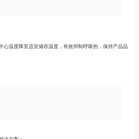
中心温度降至适宜储存温度，有效抑制呼吸热，保持产品品