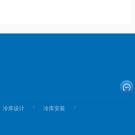
/
/
冷库设计
冷库安装