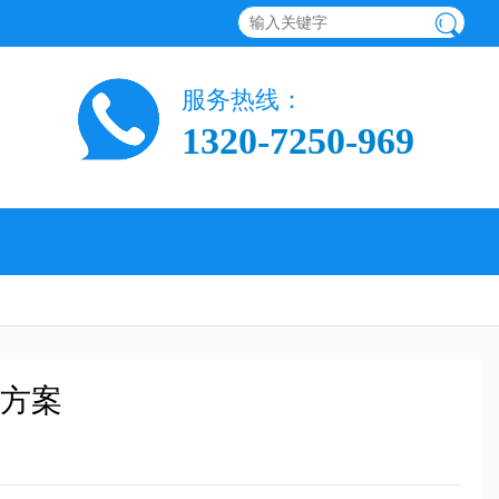
服务热线：
1320-7250-969
方案