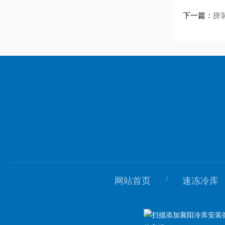
下一篇：
拼
/
网站首页
速冻冷库