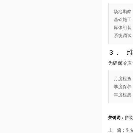
场地勘察
基础施工
库体组装
系统调试
３． 维
为确保冷库
月度检查
季度保养
年度检测
关键词：
拼装
上一篇：
乳