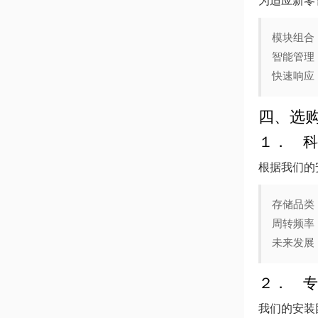
为适应新零
模块组合
智能管理
快速响应
四、选
１． 科
根据我们的
存储品类
周转频率
未来发展
２． 专
我们的安装