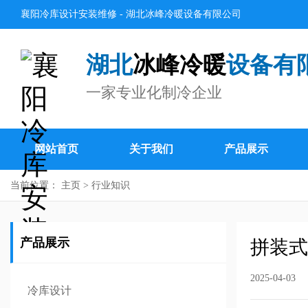
襄阳冷库设计安装维修 - 湖北冰峰冷暖设备有限公司
湖北
冰峰冷暖
设备有
一家专业化制冷企业
网站首页
关于我们
产品展示
当前位置：
主页
>
行业知识
产品展示
拼装式
2025-04-03
冷库设计