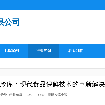
限公司
工程案例
行业知识
联系我们
冷库：现代食品保鲜技术的革新解决
分类:
行业知识
2539
作者：
襄阳冷库安装