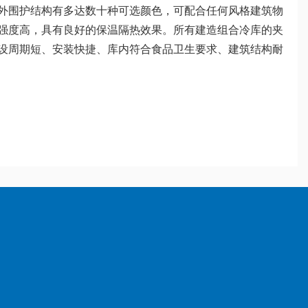
围护结构有多达数十种可选颜色，可配合任何风格建筑物
强度高，具有良好的保温隔热效果。所有建造组合冷库的夹
设周期短、安装快捷、库内符合食品卫生要求、建筑结构耐