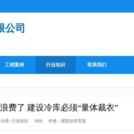
限公司
工程案例
行业知识
联系我们
浪费了 建设冷库必须“量体裁衣”
分类:
行业知识
3680
作者：
襄阳冷库安装