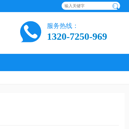
服务热线：
1320-7250-969