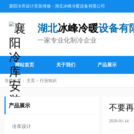
襄阳冷库设计安装维修 - 湖北冰峰冷暖设备有限公司
湖北
冰峰冷暖
设备有
一家专业化制冷企业
网站首页
关于我们
产品展示
当前位置：
主页
>
行业知识
产品展示
不要再
2020-01-14
冷库设计