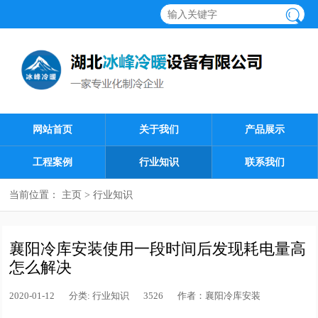
网站首页
关于我们
产品展示
工程案例
行业知识
联系我们
当前位置：
主页
>
行业知识
襄阳冷库安装使用一段时间后发现耗电量高
怎么解决
2020-01-12
分类:
行业知识
3526
作者：
襄阳冷库安装