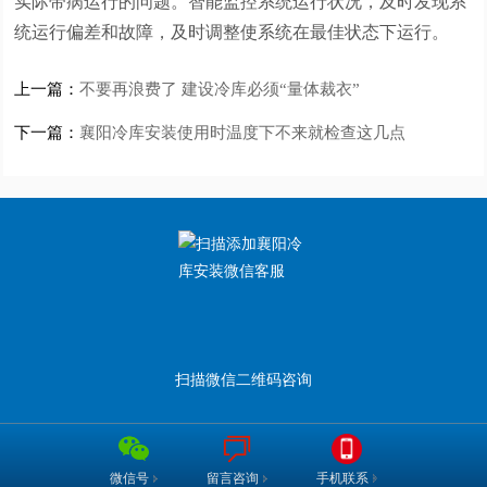
实际带病运行的问题。智能监控系统运行状况，及时发现系
统运行偏差和故障，及时调整使系统在最佳状态下运行。
上一篇：
不要再浪费了 建设冷库必须“量体裁衣”
下一篇：
襄阳冷库安装使用时温度下不来就检查这几点
扫描微信二维码咨询
手机联系
微信号
留言咨询