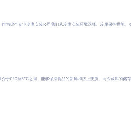
，作为你个专业冷库安装公司我们从冷库安装环境选择、冷库保护措施、
常介于0℃至5℃之间，能够保持食品的新鲜和防止变质。而冷藏库的储