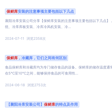
保鲜库
安装的注意事项主要包括以下几点
襄阳冷库安装公司分享【保鲜库安装的注意事项主要包括以下几点】
统、冷库库板安装、冷库冷风机安装、冷...
2024-07-11
浏览2358次
保鲜库
，冷藏库，它们之间有何区别
食品保鲜库和冷藏库均为专门储存食品的设备。保鲜库的储存温度通
在5℃至10℃之间，能够保持食品的可食用性...
2024-06-18
浏览2753次
【襄阳冷库安装公司】
保鲜库
的特点及作用