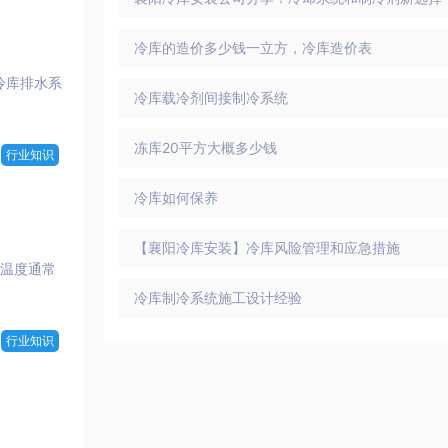
冷库的造价多少钱一立方，冷库造价表
冷库排水系
冷库载冷剂间接制冷系统
冻库20平方大概多少钱
行业知识
冷库如何保养
【襄阳冷库安装】冷库风险管理和应急措施
存温度通常
冷库制冷系统施工设计经验
行业知识