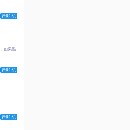
行业知识
，如果温
行业知识
行业知识