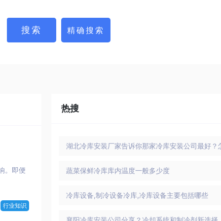
热搜
响。即便
蔬菜保鲜冷库库内温度一般多少度
冷库设备,制冷设备冷库,冷库设备主要包括哪些
行业知识
襄阳冷库安装公司分享？冷却系统和制冷剂新选择