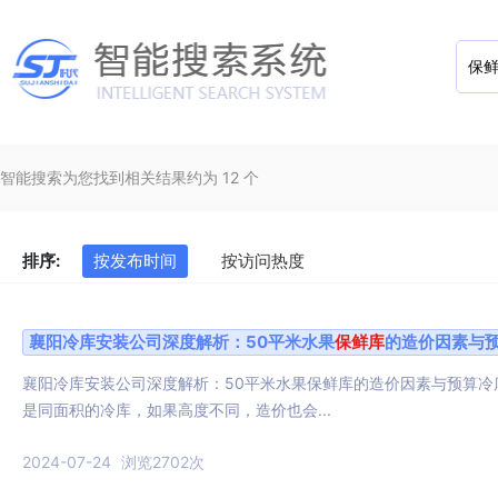
智能搜索为您找到相关结果约为 12 个
排序:
按发布时间
按访问热度
襄阳冷库安装公司深度解析：50平米水果
保鲜库
的造价因素与
襄阳冷库安装公司深度解析：50平米水果保鲜库的造价因素与预算
是同面积的冷库，如果高度不同，造价也会...
2024-07-24
浏览2702次