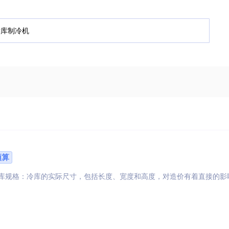
预算
冷库规格：冷库的实际尺寸，包括长度、宽度和高度，对造价有着直接的影