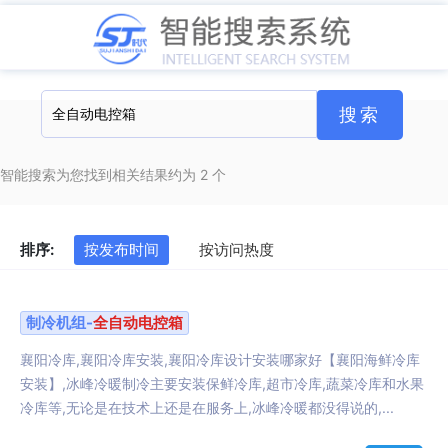
智能搜索为您找到相关结果约为 2 个
排序:
按发布时间
按访问热度
制冷机组-
全自动
电控箱
襄阳冷库,襄阳冷库安装,襄阳冷库设计安装哪家好【襄阳海鲜冷库
安装】,冰峰冷暖制冷主要安装保鲜冷库,超市冷库,蔬菜冷库和水果
冷库等,无论是在技术上还是在服务上,冰峰冷暖都没得说的,...