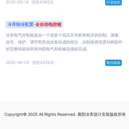
2020-08-18
浏览4365次
行业知识
冷库制冷配置-
全自动
电控箱
冷库电气控制箱是由一个或多个低压开关柜和相关的控制、测量、
信号、保护、调节和其他设备组成的组合，由制造商负责结构部件
的完整组装和所有内部电气和机械连接的完成。
2020-08-03
浏览4529次
制冷机组
Copyright© 2025 All Rights Reserved. 襄阳冷库设计安装版权所有