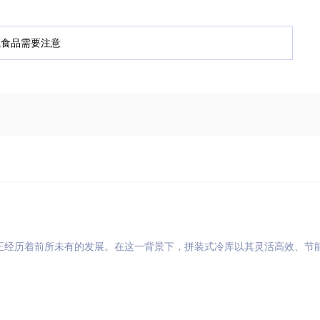
正经历着前所未有的发展。在这一背景下，拼装式冷库以其灵活高效、节