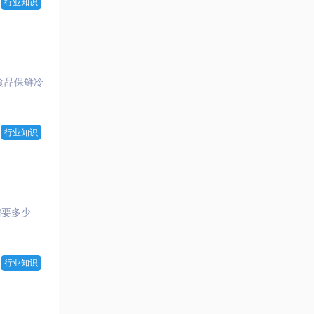
行业知识
食品保鲜冷
行业知识
需要多少
行业知识