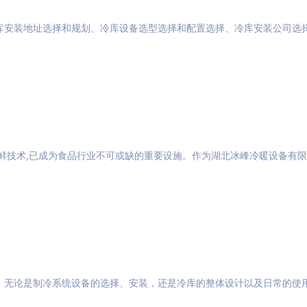
库安装地址选择和规划、冷库设备选型选择和配置选择、冷库安装公司选
鲜技术,已成为食品行业不可或缺的重要设施。作为湖北冰峰冷暖设备有
。无论是制冷系统设备的选择、安装，还是冷库的整体设计以及日常的使