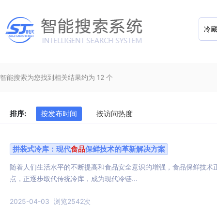
智能搜索为您找到相关结果约为 12 个
排序:
按发布时间
按访问热度
拼装式冷库：现代
食品
保鲜技术的革新解决方案
随着人们生活水平的不断提高和食品安全意识的增强，食品保鲜技术
点，正逐步取代传统冷库，成为现代冷链...
2025-04-03
浏览2542次