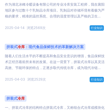
作为湖北冰峰冷暖设备有限公司的专业冷库安装工程师，我在襄阳
地区参与过数十个乳制品冷库项目。乳制品对存储环境有着极为严
格的要求，精准的温控系统、合理的湿度管理以及严格的卫生...
2025-04-14
浏览2569次
行业知识
拼装式
冷库
：现代食品保鲜技术的革新解决方案
随着人们生活水平的不断提高和食品安全意识的增强，食品保鲜技
术正经历着前所未有的发展。在这一背景下，拼装式冷库以其灵活
高效、节能环保的特点，正逐步取代传统冷库，成为现代冷链...
2025-04-03
浏览2529次
行业知识
拼装式
冷库
一、拼装式冷库的结构特点拼装式冷库，又称组合式冷库或模块化