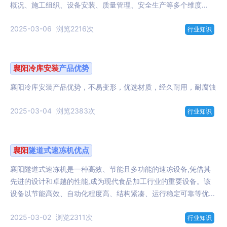
概况、施工组织、设备安装、质量管理、安全生产等多个维度...
2025-03-06
浏览2216次
行业知识
襄阳
冷库
安装
产品优势
襄阳冷库安装产品优势，不易变形，优选材质，经久耐用，耐腐蚀
2025-03-04
浏览2383次
行业知识
襄阳
隧道式速冻机优点
襄阳隧道式速冻机是一种高效、节能且多功能的速冻设备,凭借其
先进的设计和卓越的性能,成为现代食品加工行业的重要设备。该
设备以节能高效、自动化程度高、结构紧凑、运行稳定可靠等优...
2025-03-02
浏览2311次
行业知识