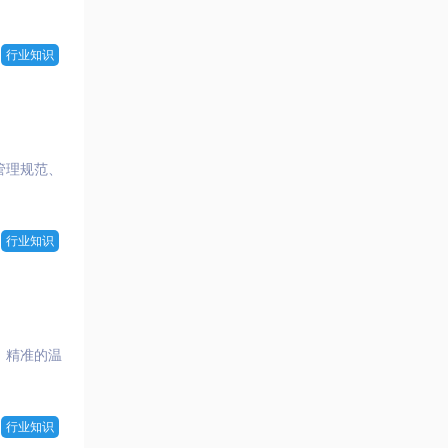
行业知识
管理规范、
行业知识
，精准的温
行业知识