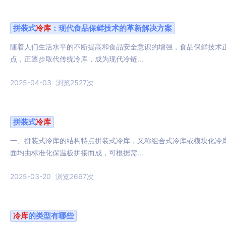
拼装式
冷库
：现代食品保鲜技术的革新解决方案
随着人们生活水平的不断提高和食品安全意识的增强，食品保鲜技术
点，正逐步取代传统冷库，成为现代冷链...
2025-04-03
浏览2527次
拼装式
冷库
一、拼装式冷库的结构特点拼装式冷库，又称组合式冷库或模块化冷
面均由标准化保温板拼接而成，可根据需...
2025-03-20
浏览2667次
冷库
的类型有哪些