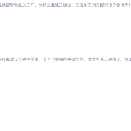
直接配套食品加工厂、制药企业速冻隧道、低温加工间分配型冷库物流周
保冷库建设过程中质量、安全与效率的关键文件。本文将从工程概况、施