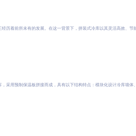
正经历着前所未有的发展。在这一背景下，拼装式冷库以其灵活高效、节
库，采用预制保温板拼接而成，具有以下结构特点：模块化设计冷库墙体