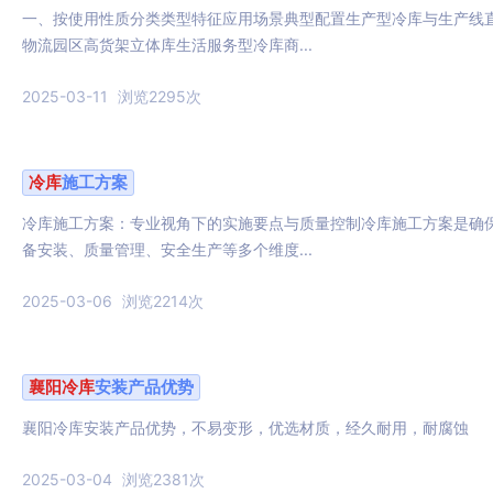
一、按使用性质分类类型特征应用场景典型配置生产型冷库与生产线
物流园区高货架立体库生活服务型冷库商...
2025-03-11
浏览2295次
冷库
施工方案
冷库施工方案：专业视角下的实施要点与质量控制冷库施工方案是确
备安装、质量管理、安全生产等多个维度...
2025-03-06
浏览2214次
襄阳
冷库
安装产品优势
襄阳冷库安装产品优势，不易变形，优选材质，经久耐用，耐腐蚀
2025-03-04
浏览2381次