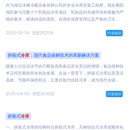
作为湖北冰峰冷暖设备有限公司的专业冷库安装工程师，我在襄阳
地区参与过数十个乳制品冷库项目。乳制品对存储环境有着极为严
格的要求，精准的温控系统、合理的湿度管理以及严格的卫生...
2025-04-14
浏览2570次
行业知识
拼装式
冷库
：现代食品保鲜技术的革新解决方案
随着人们生活水平的不断提高和食品安全意识的增强，食品保鲜技
术正经历着前所未有的发展。在这一背景下，拼装式冷库以其灵活
高效、节能环保的特点，正逐步取代传统冷库，成为现代冷链...
2025-04-03
浏览2530次
行业知识
拼装式
冷库
一、拼装式冷库的结构特点拼装式冷库，又称组合式冷库或模块化