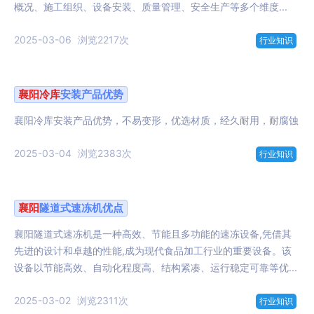
概况、施工组织、设备安装、质量管理、安全生产等多个维度...
2025-03-06
浏览2217次
行业知识
襄阳
冷库
安装产品优势
襄阳冷库安装产品优势，不易变形，优选材质，经久耐用，耐腐蚀
2025-03-04
浏览2383次
行业知识
襄阳
隧道式速冻机优点
襄阳隧道式速冻机是一种高效、节能且多功能的速冻设备,凭借其
先进的设计和卓越的性能,成为现代食品加工行业的重要设备。该
设备以节能高效、自动化程度高、结构紧凑、运行稳定可靠等优...
2025-03-02
浏览2311次
行业知识