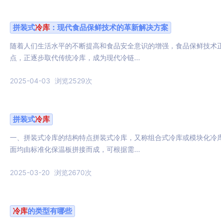
拼装式
冷库
：现代食品保鲜技术的革新解决方案
随着人们生活水平的不断提高和食品安全意识的增强，食品保鲜技术
点，正逐步取代传统冷库，成为现代冷链...
2025-04-03
浏览2529次
拼装式
冷库
一、拼装式冷库的结构特点拼装式冷库，又称组合式冷库或模块化冷
面均由标准化保温板拼接而成，可根据需...
2025-03-20
浏览2670次
冷库
的类型有哪些