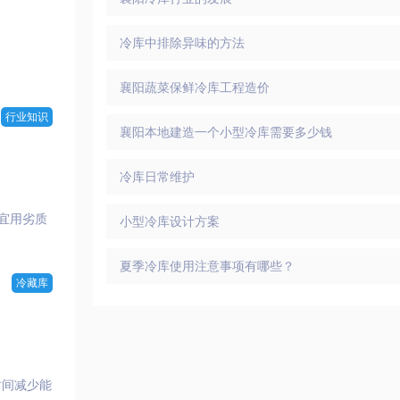
冷库中排除异味的方法
襄阳蔬菜保鲜冷库工程造价
行业知识
襄阳本地建造一个小型冷库需要多少钱
冷库日常维护
宜用劣质
小型冷库设计方案
夏季冷库使用注意事项有哪些？
冷藏库
时间减少能