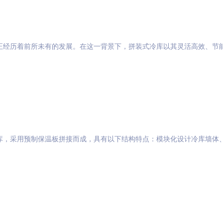
正经历着前所未有的发展。在这一背景下，拼装式冷库以其灵活高效、节
库，采用预制保温板拼接而成，具有以下结构特点：模块化设计冷库墙体