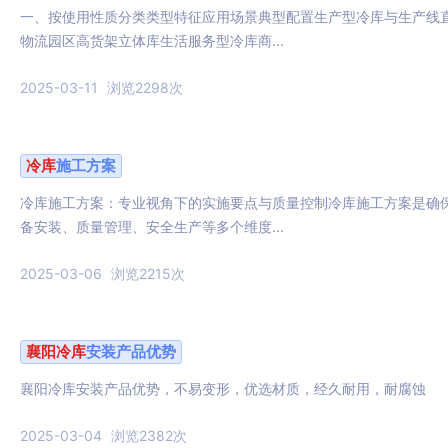
一、按使用性质分类类型特征应用场景典型配置生产型冷库与生产线
物流园区高货架立体库生活服务型冷库商...
2025-03-11
浏览2298次
冷库
施工方案
冷库施工方案：专业视角下的实施要点与质量控制冷库施工方案是确
备安装、质量管理、安全生产等多个维度...
2025-03-06
浏览2215次
襄阳
冷库
安装产品优势
襄阳冷库安装产品优势，不易变形，优选材质，经久耐用，耐腐蚀
2025-03-04
浏览2382次