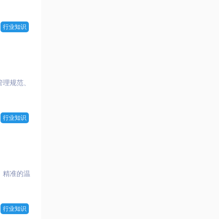
行业知识
管理规范、
行业知识
，精准的温
行业知识