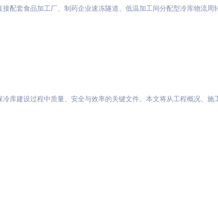
直接配套食品加工厂、制药企业速冻隧道、低温加工间分配型冷库物流周
保冷库建设过程中质量、安全与效率的关键文件。本文将从工程概况、施