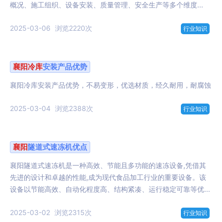
概况、施工组织、设备安装、质量管理、安全生产等多个维度...
2025-03-06
浏览2220次
行业知识
襄阳
冷库
安装产品优势
襄阳冷库安装产品优势，不易变形，优选材质，经久耐用，耐腐蚀
2025-03-04
浏览2388次
行业知识
襄阳
隧道式速冻机优点
襄阳隧道式速冻机是一种高效、节能且多功能的速冻设备,凭借其
先进的设计和卓越的性能,成为现代食品加工行业的重要设备。该
设备以节能高效、自动化程度高、结构紧凑、运行稳定可靠等优...
2025-03-02
浏览2315次
行业知识