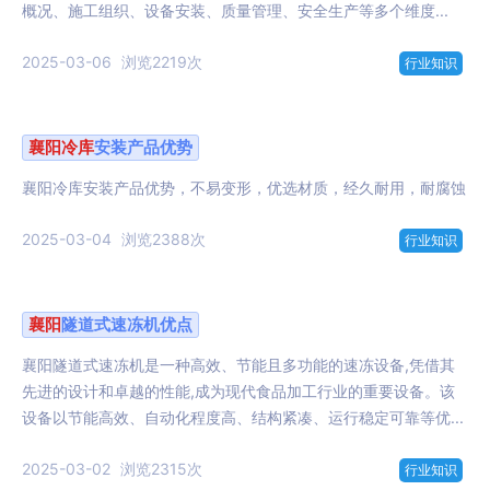
概况、施工组织、设备安装、质量管理、安全生产等多个维度...
2025-03-06
浏览2219次
行业知识
襄阳
冷库
安装产品优势
襄阳冷库安装产品优势，不易变形，优选材质，经久耐用，耐腐蚀
2025-03-04
浏览2388次
行业知识
襄阳
隧道式速冻机优点
襄阳隧道式速冻机是一种高效、节能且多功能的速冻设备,凭借其
先进的设计和卓越的性能,成为现代食品加工行业的重要设备。该
设备以节能高效、自动化程度高、结构紧凑、运行稳定可靠等优...
2025-03-02
浏览2315次
行业知识