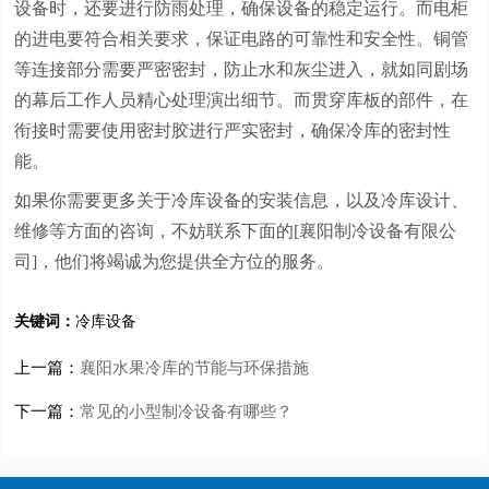
设备时，还要进行防雨处理，确保设备的稳定运行。而电柜
的进电要符合相关要求，保证电路的可靠性和安全性。铜管
等连接部分需要严密密封，防止水和灰尘进入，就如同剧场
的幕后工作人员精心处理演出细节。而贯穿库板的部件，在
衔接时需要使用密封胶进行严实密封，确保冷库的密封性
能。
如果你需要更多关于冷库设备的安装信息，以及冷库设计、
维修等方面的咨询，不妨联系下面的[襄阳制冷设备有限公
司]，他们将竭诚为您提供全方位的服务。
关键词：
冷库设备
上一篇：
襄阳水果冷库的节能与环保措施
下一篇：
常见的小型制冷设备有哪些？