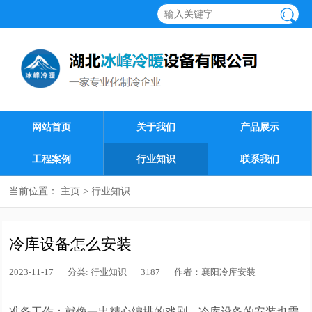
网站首页
关于我们
产品展示
工程案例
行业知识
联系我们
当前位置：
主页
>
行业知识
冷库设备怎么安装
2023-11-17
分类:
行业知识
3187
作者：
襄阳冷库安装
准备工作：就像一出精心编排的戏剧，冷库设备的安装也需