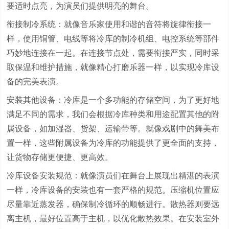
要适时点亮，为演员们提供明亮的舞台。
衔接制冷系统：就像音乐家使用和谐的音符将旋律衔接一
样，使用铜管、电线等将冷库的制冷机组、电控系统等部件
巧妙地连接在一起。在连接节点处，需要衔接严实，同时采
取保温和维护措施，就像精心打磨乐器一样，以实现冷库设
备的完美表演。
安装其他设备：冷库是一个多功能的存储空间，为了更好地
满足不同的需求，我们会根据冷库种类和用途配置其他的附
属设备，如加湿器、货架、运输带等。就像戏剧中的舞美布
置一样，这些附属设备为冷库的功能提供了更全面的支持，
让货物存储更便捷、更高效。
冷库设备安装规范：就像演员们在舞台上展现出精湛的表演
一样，冷库设备的安装也有一套严格的规范。压缩机位置应
尽量靠近蒸发器，确保制冷循环的顺畅进行。散热器则要远
离主机，最好位置高于主机，以优化散热效果。在安装室外