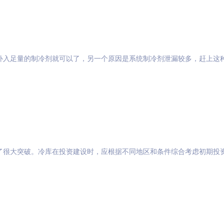
补入足量的制冷剂就可以了，另一个原因是系统制冷剂泄漏较多，赶上这
了很大突破。冷库在投资建设时，应根据不同地区和条件综合考虑初期投