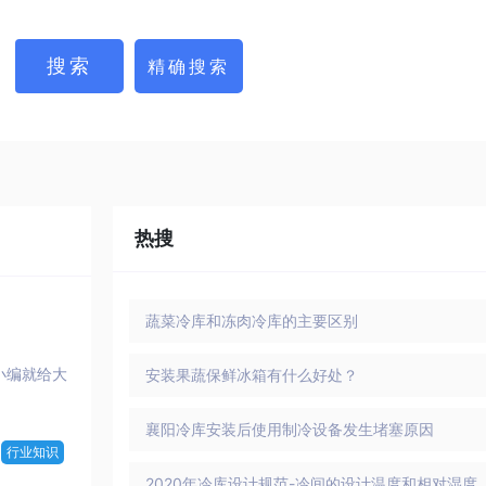
热搜
蔬菜冷库和冻肉冷库的主要区别
小编就给大
安装果蔬保鲜冰箱有什么好处？
襄阳冷库安装后使用制冷设备发生堵塞原因
行业知识
2020年冷库设计规范-冷间的设计温度和相对湿度