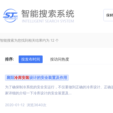
智能搜索为您找到相关结果约为 12 个
排序:
按发布时间
按访问热度
襄阳
冷库
安装
设计的安全装置及作用
为了确保制冷系统的安全安运行，不仅要做到正确的冷库设计、正确
家详细的介绍一下冷库设计的安全装置及...
2020-01-12
浏览3640次