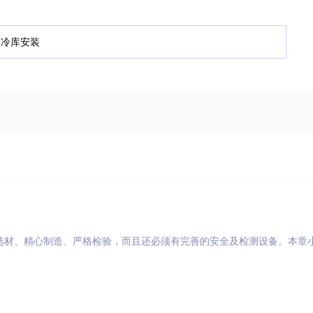
选材、精心制造、严格检验，而且还必须有完善的安全及检测设备。本章