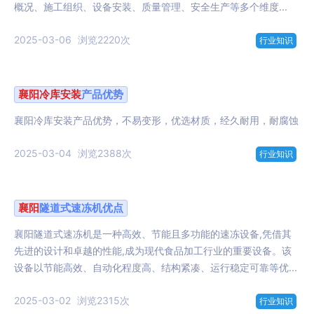
概况、施工组织、设备安装、质量管理、安全生产等多个维度...
2025-03-06
浏览2220次
行业知识
襄阳
冷库
安装
产品优势
襄阳冷库安装产品优势，不易变形，优选材质，经久耐用，耐腐蚀
2025-03-04
浏览2388次
行业知识
襄阳
隧道式速冻机优点
襄阳隧道式速冻机是一种高效、节能且多功能的速冻设备,凭借其
先进的设计和卓越的性能,成为现代食品加工行业的重要设备。该
设备以节能高效、自动化程度高、结构紧凑、运行稳定可靠等优...
2025-03-02
浏览2315次
行业知识