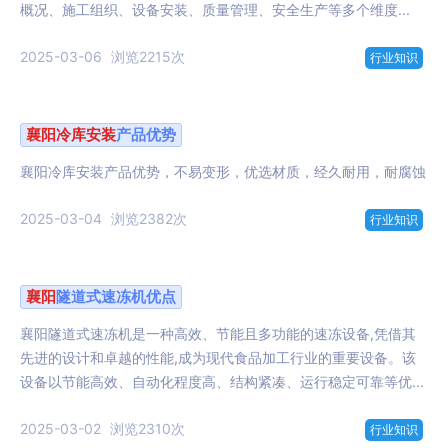
概况、施工组织、设备安装、质量管理、安全生产等多个维度...
2025-03-06
浏览2215次
行业知识
襄阳
冷库
安装
产品优势
襄阳冷库安装产品优势，不易变形，优选材质，经久耐用，耐腐蚀
2025-03-04
浏览2382次
行业知识
襄阳
隧道式速冻机优点
襄阳隧道式速冻机是一种高效、节能且多功能的速冻设备,凭借其
先进的设计和卓越的性能,成为现代食品加工行业的重要设备。该
设备以节能高效、自动化程度高、结构紧凑、运行稳定可靠等优...
2025-03-02
浏览2310次
行业知识