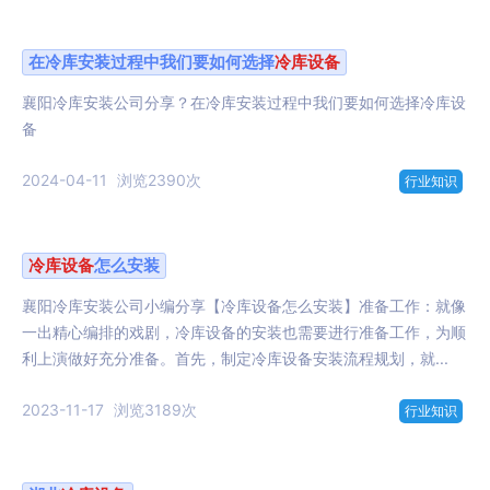
在冷库安装过程中我们要如何选择
冷库设备
襄阳冷库安装公司分享？在冷库安装过程中我们要如何选择冷库设
备
2024-04-11
浏览2390次
行业知识
冷库设备
怎么安装
襄阳冷库安装公司小编分享【冷库设备怎么安装】准备工作：就像
一出精心编排的戏剧，冷库设备的安装也需要进行准备工作，为顺
利上演做好充分准备。首先，制定冷库设备安装流程规划，就...
2023-11-17
浏览3189次
行业知识