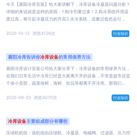
今天【襄阳冷库安装】给大家讲解下：冷库设备冷凝器问题分析？
详细的来说就是这样的原因：1.制冷剂量过多！2.风冷系统环境温
度过高，将引起冷凝压力的升高3.水冷系统，流量过低也会引...
2020-10-12
浏览4126次
行业知识
襄阳冷库告诉你
冷库设备
的常用保养方法
襄阳冷库设计安装公司给大家分享下：冷库设备的常用保养方法，
在我们日常生活中冷库已经是大家离不开的设备，不管是超市还是
个体小卖部，蔬菜保鲜，海鲜、饮品等都离不开冷库。那我们...
2020-09-23
浏览4070次
行业知识
冷库设备
主要组成部分有哪些
压缩机机组：该机组由压缩机、冷凝器、电磁阀、过滤器、压力控