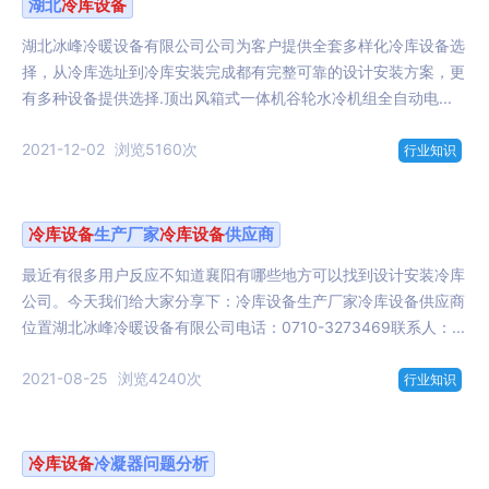
湖北
冷库设备
湖北冰峰冷暖设备有限公司公司为客户提供全套多样化冷库设备选
择，从冷库选址到冷库安装完成都有完整可靠的设计安装方案，更
有多种设备提供选择.顶出风箱式一体机谷轮水冷机组全自动电...
2021-12-02
浏览5160次
行业知识
冷库设备
生产厂家
冷库设备
供应商
最近有很多用户反应不知道襄阳有哪些地方可以找到设计安装冷库
公司。今天我们给大家分享下：冷库设备生产厂家冷库设备供应商
位置湖北冰峰冷暖设备有限公司电话：0710-3273469联系人：...
2021-08-25
浏览4240次
行业知识
冷库设备
冷凝器问题分析