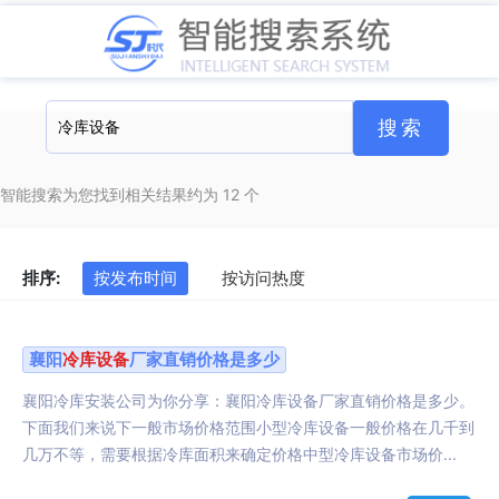
智能搜索为您找到相关结果约为 12 个
排序:
按发布时间
按访问热度
襄阳
冷库设备
厂家直销价格是多少
襄阳冷库安装公司为你分享：襄阳冷库设备厂家直销价格是多少。
下面我们来说下一般市场价格范围小型冷库设备一般价格在几千到
几万不等，需要根据冷库面积来确定价格中型冷库设备市场价...